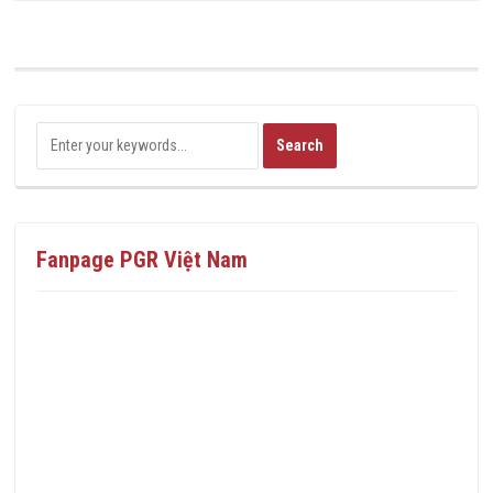
Fanpage PGR Việt Nam