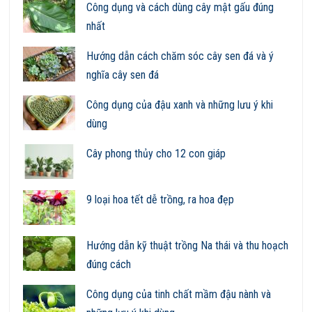
Công dụng và cách dùng cây mật gấu đúng
nhất
Hướng dẫn cách chăm sóc cây sen đá và ý
nghĩa cây sen đá
Công dụng của đậu xanh và những lưu ý khi
dùng
Cây phong thủy cho 12 con giáp
9 loại hoa tết dễ trồng, ra hoa đẹp
Hướng dẫn kỹ thuật trồng Na thái và thu hoạch
đúng cách
Công dụng của tinh chất mầm đậu nành và