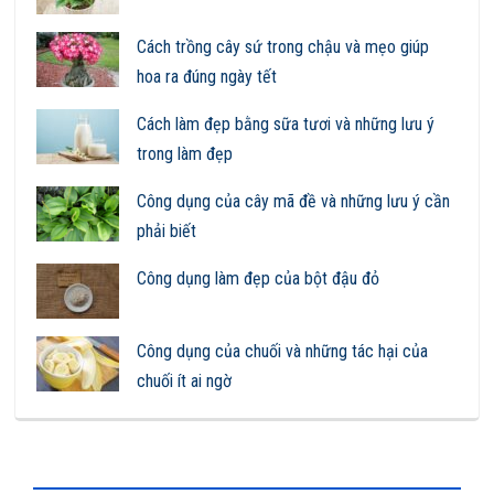
Cách trồng cây sứ trong chậu và mẹo giúp
hoa ra đúng ngày tết
Cách làm đẹp bằng sữa tươi và những lưu ý
trong làm đẹp
Công dụng của cây mã đề và những lưu ý cần
phải biết
Công dụng làm đẹp của bột đậu đỏ
Công dụng của chuối và những tác hại của
chuối ít ai ngờ