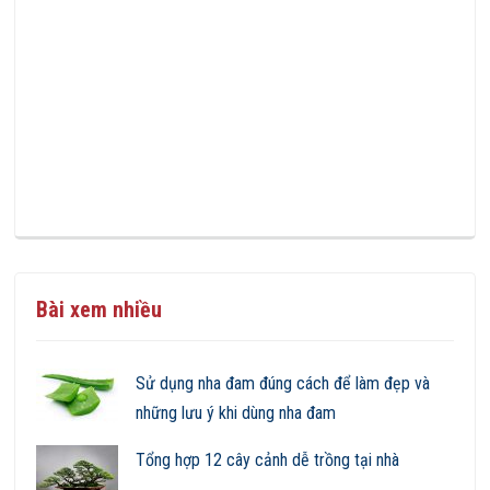
Bài xem nhiều
Sử dụng nha đam đúng cách để làm đẹp và
những lưu ý khi dùng nha đam
Tổng hợp 12 cây cảnh dễ trồng tại nhà