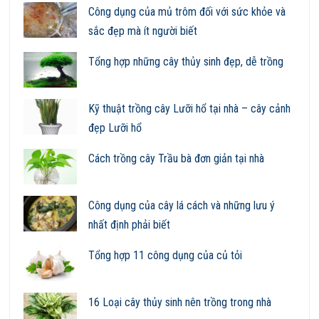
Công dụng của mủ trôm đối với sức khỏe và
sắc đẹp mà ít người biết
Tổng hợp những cây thủy sinh đẹp, dễ trồng
Kỹ thuật trồng cây Lưỡi hổ tại nhà – cây cảnh
đẹp Lưỡi hổ
Cách trồng cây Trầu bà đơn giản tại nhà
Công dụng của cây lá cách và những lưu ý
nhất định phải biết
Tổng hợp 11 công dụng của củ tỏi
16 Loại cây thủy sinh nên trồng trong nhà