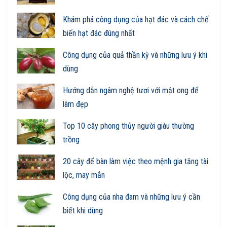
Khám phá công dụng của hạt đác và cách chế
biến hạt đác đúng nhất
Công dụng của quả thần kỳ và những lưu ý khi
dùng
Hướng dẫn ngâm nghệ tươi với mật ong để
làm đẹp
Top 10 cây phong thủy người giàu thường
trồng
20 cây để bàn làm việc theo mệnh gia tăng tài
lộc, may mắn
Công dụng của nha đam và những lưu ý cần
biết khi dùng