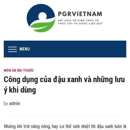
MENU
MÓN ĂN BÀI THUỐC
Công dụng của đậu xanh và những lưu
ý khi dùng
by
admin
Những khi trời nắng nóng, hay cơ thể sinh nhiệt thì đậu xanh luôn là