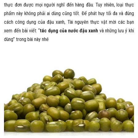
thực đơn được mọi người nghĩ đến hàng đầu. Tuy nhiên, loại thực
phẩm này không phải ai dùng cũng tốt. Để phát huy tối đa và đúng
cách công dụng của đậu xanh, Tài nguyên thực vật mời các bạn
xem đến bài viết: “
tác dụng của nước đậu xanh
và những lưu ý khi
dùng” trong bài này nhé