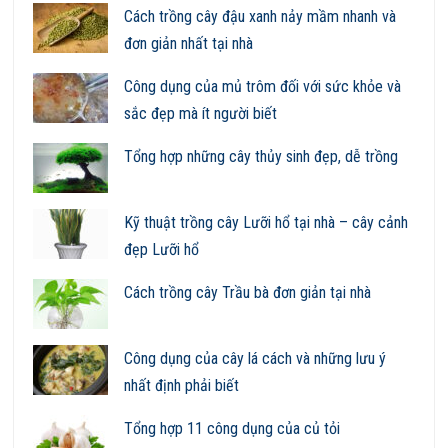
Cách trồng cây đậu xanh nảy mầm nhanh và
đơn giản nhất tại nhà
Công dụng của mủ trôm đối với sức khỏe và
sắc đẹp mà ít người biết
Tổng hợp những cây thủy sinh đẹp, dễ trồng
Kỹ thuật trồng cây Lưỡi hổ tại nhà – cây cảnh
đẹp Lưỡi hổ
Cách trồng cây Trầu bà đơn giản tại nhà
Công dụng của cây lá cách và những lưu ý
nhất định phải biết
Tổng hợp 11 công dụng của củ tỏi