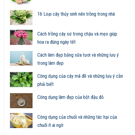
16 Loại cây thủy sinh nên trồng trong nhà
Cách trồng cây sứ trong chậu và mẹo giúp
hoa ra đúng ngày tết
Cách làm đẹp bằng sữa tươi và những lưu ý
trong làm đẹp
Công dụng của cây mã đề và những lưu ý cần
phải biết
Công dụng làm đẹp của bột đậu đỏ
Công dụng của chuối và những tác hại của
chuối ít ai ngờ