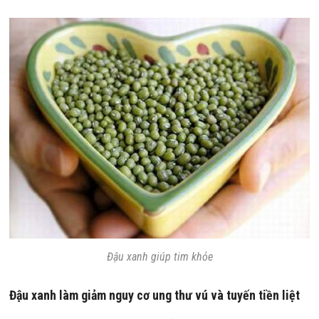
Đậu xanh giúp tim khỏe
Đậu xanh làm giảm nguy cơ ung thư vú và tuyến tiền liệt