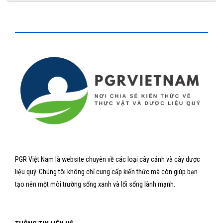
PGR Việt Nam là website chuyên về các loại cây cảnh và cây dược
liệu quý. Chúng tôi không chỉ cung cấp kiến thức mà còn giúp bạn
tạo nên một môi trường sống xanh và lối sống lành mạnh.