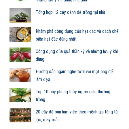
Tổng hợp 12 cây cảnh dễ trồng tại nhà
Khám phá công dụng của hạt đác và cách chế
biến hạt đác đúng nhất
Công dụng của quả thần kỳ và những lưu ý khi
dùng
Hướng dẫn ngâm nghệ tươi với mật ong để
làm đẹp
Top 10 cây phong thủy người giàu thường
trồng
20 cây để bàn làm việc theo mệnh gia tăng tài
lộc, may mắn