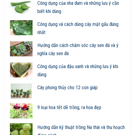
Công dụng của nha đam và những lưu ý cần
biết khi dùng
Công dụng và cách dùng cây mật gấu đúng
nhất
Hướng dẫn cách chăm sóc cây sen đá và ý
nghĩa cây sen đá
Công dụng của đậu xanh và những lưu ý khi
dùng
Cây phong thủy cho 12 con giáp
9 loại hoa tết dễ trồng, ra hoa đẹp
Hướng dẫn kỹ thuật trồng Na thái và thu hoạch