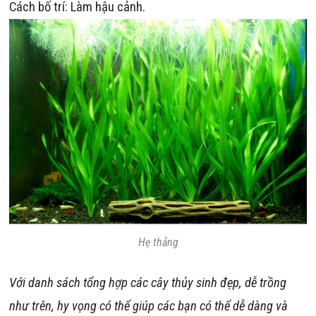
Cách bố trí: Làm hậu cảnh.
Hẹ thẳng
Với danh sách tổng hợp các cây thủy sinh đẹp, dễ trồng
như trên, hy vọng có thể giúp các bạn có thể dễ dàng và