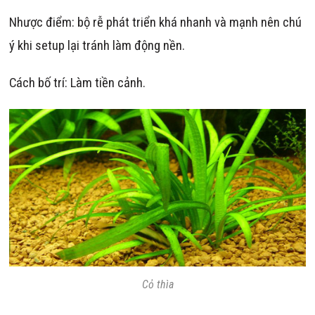
Nhược điểm: bộ rễ phát triển khá nhanh và mạnh nên chú
ý khi setup lại tránh làm động nền.
Cách bố trí: Làm tiền cảnh.
Cỏ thìa