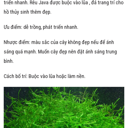
triển nhanh. Rêu Java được buộc vào lũa , đá trang trí cho
hồ thủy sinh thêm đẹp.
Ưu điểm: dễ trồng, phát triển nhanh.
Nhược điểm: màu sắc của cây không đẹp nếu để ánh
sáng quá mạnh. Muốn cây đẹp nên đặt ánh sáng trung
bình.
Cách bố trí: Buộc vào lũa hoặc làm nền.