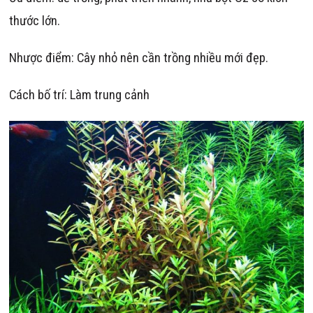
thước lớn.
Nhược điểm: Cây nhỏ nên cần trồng nhiều mới đẹp.
Cách bố trí: Làm trung cảnh