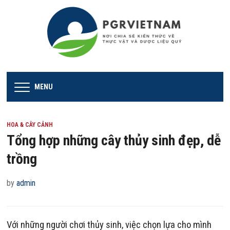
MENU
HOA & CÂY CẢNH
Tổng hợp những cây thủy sinh đẹp, dễ
trồng
by
admin
Với những người chơi thủy sinh, việc chọn lựa cho mình