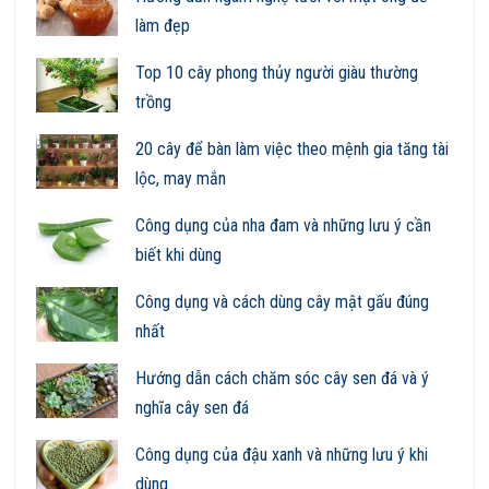
làm đẹp
Top 10 cây phong thủy người giàu thường
trồng
20 cây để bàn làm việc theo mệnh gia tăng tài
lộc, may mắn
Công dụng của nha đam và những lưu ý cần
biết khi dùng
Công dụng và cách dùng cây mật gấu đúng
nhất
Hướng dẫn cách chăm sóc cây sen đá và ý
nghĩa cây sen đá
Công dụng của đậu xanh và những lưu ý khi
dùng