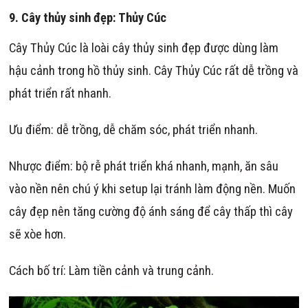
9.
Cây thủy sinh đẹp:
Thủy Cúc
Cây Thủy Cúc là loài cây thủy sinh đẹp được dùng làm
hậu cảnh trong hồ thủy sinh. Cây Thủy Cúc rất dễ trồng và
phát triển rất nhanh.
Ưu điểm: dễ trồng, dễ chăm sóc, phát triển nhanh.
Nhược điểm: bộ rễ phát triển khá nhanh, mạnh, ăn sâu
vào nền nên chú ý khi setup lại tránh làm động nền. Muốn
cây đẹp nên tăng cường độ ánh sáng để cây thấp thì cây
sẽ xòe hơn.
Cách bố trí: Làm tiền cảnh và trung cảnh.