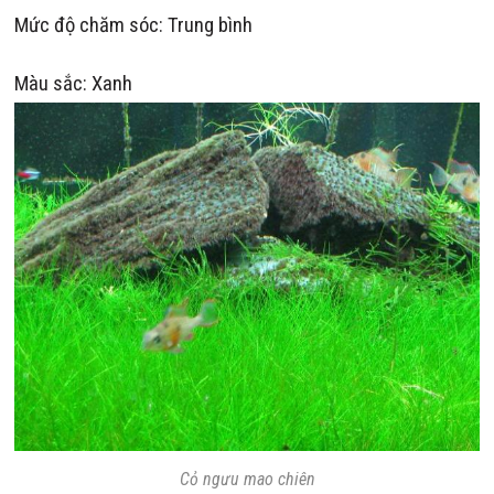
Mức độ chăm sóc: Trung bình
Màu sắc: Xanh
Cỏ ngưu mao chiên