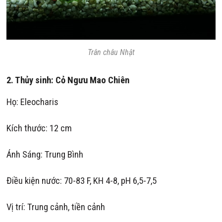
Trân châu Nhật
2. Thủy sinh: Cỏ Ngưu Mao Chiên
Họ: Eleocharis
Kích thước: 12 cm
Ánh Sáng: Trung Bình
Điều kiện nước: 70-83 F, KH 4-8, pH 6,5-7,5
Vị trí: Trung cảnh, tiền cảnh