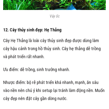
Vảy ốc
12.
Cây thủy sinh đẹp:
Hẹ Thẳng
Cây Hẹ Thẳng là loài cây thủy sinh đẹp được dùng làm
cây hậu cảnh trong hồ thủy sinh. Cây hẹ thẳng dễ trồng
và phát triển rất nhanh.
Ưu điểm: dễ trồng, sinh trưởng nhanh.
Nhược điểm: bộ rễ phát triển khá nhanh, mạnh, ăn sâu
vào nền nên chú ý khi setup lại tránh làm động nền. Muốn
cây đẹp nên đặt cây gần dòng nước.