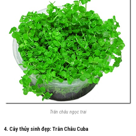
Trân châu ngọc trai
4.
Cây thủy sinh đẹp:
Trân Châu Cuba