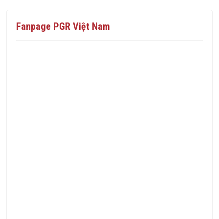
Fanpage PGR Việt Nam