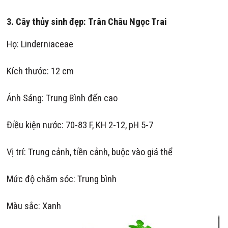
3.
Cây
thủy sinh đẹp:
Trân Châu Ngọc Trai
Họ: Linderniaceae
Kích thước: 12 cm
Ánh Sáng: Trung Bình đến cao
Điều kiện nước: 70-83 F, KH 2-12, pH 5-7
Vị trí: Trung cảnh, tiền cảnh, buộc vào giá thể
Mức độ chăm sóc: Trung bình
Màu sắc: Xanh