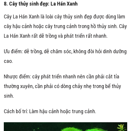
8.
Cây thủy sinh đẹp:
La Hán Xanh
Cây La Hán Xanh là loài cây thủy sinh đẹp được dùng làm
cây hậu cảnh hoặc cây trung cảnh trong hồ thủy sinh. Cây
La Hán Xanh rất dễ trồng và phát triển rất nhanh.
Ưu điểm: dễ trồng, dễ chăm sóc, không đòi hỏi dinh dưỡng
cao.
Nhược điểm: cây phát triển nhanh nên cần phải cắt tỉa
thường xuyên, cần phải có dòng chảy nhẹ trong bể thủy
sinh.
Cách bố trí: Làm hậu cảnh hoặc trung cảnh.