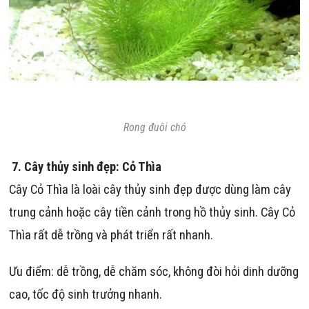
Rong đuôi chó
7.
Cây thủy sinh đẹp:
Cỏ Thìa
Cây Cỏ Thìa là loài cây thủy sinh đẹp được dùng làm cây
trung cảnh hoặc cây tiền cảnh trong hồ thủy sinh. Cây Cỏ
Thìa rất dễ trồng và phát triển rất nhanh.
Ưu điểm: dễ trồng, dễ chăm sóc, không đòi hỏi dinh dưỡng
cao, tốc độ sinh trưởng nhanh.