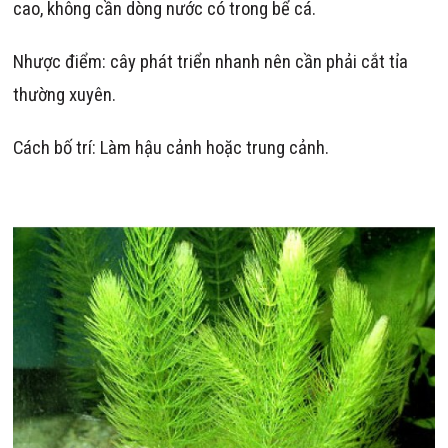
cao, không cần dòng nước có trong bể cá.
Nhược điểm: cây phát triển nhanh nên cần phải cắt tỉa
thường xuyên.
Cách bố trí: Làm hậu cảnh hoặc trung cảnh.