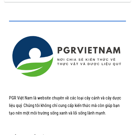
PGR Việt Nam là website chuyên về các loại cây cảnh và cây dược
liệu quý. Chúng tôi không chỉ cung cấp kiến thức mà còn giúp bạn
tạo nên một môi trường sống xanh và lối sống lành mạnh.