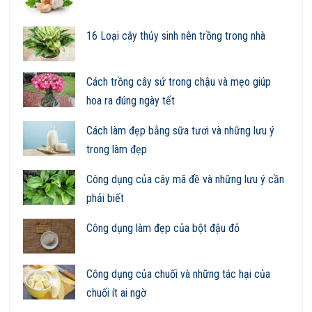
16 Loại cây thủy sinh nên trồng trong nhà
Cách trồng cây sứ trong chậu và mẹo giúp
hoa ra đúng ngày tết
Cách làm đẹp bằng sữa tươi và những lưu ý
trong làm đẹp
Công dụng của cây mã đề và những lưu ý cần
phải biết
Công dụng làm đẹp của bột đậu đỏ
Công dụng của chuối và những tác hại của
chuối ít ai ngờ