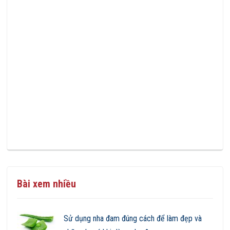
Bài xem nhiều
Sử dụng nha đam đúng cách để làm đẹp và