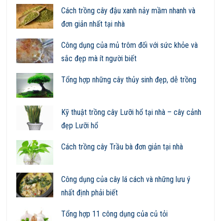
Cách trồng cây đậu xanh nảy mầm nhanh và
đơn giản nhất tại nhà
Công dụng của mủ trôm đối với sức khỏe và
sắc đẹp mà ít người biết
Tổng hợp những cây thủy sinh đẹp, dễ trồng
Kỹ thuật trồng cây Lưỡi hổ tại nhà – cây cảnh
đẹp Lưỡi hổ
Cách trồng cây Trầu bà đơn giản tại nhà
Công dụng của cây lá cách và những lưu ý
nhất định phải biết
Tổng hợp 11 công dụng của củ tỏi