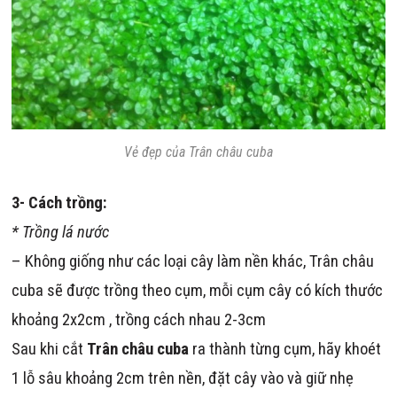
Vẻ đẹp của Trân châu cuba
3- Cách trồng:
* Trồng lá nước
– Không giống như các loại cây làm nền khác, Trân châu
cuba sẽ được trồng theo cụm, mỗi cụm cây có kích thước
khoảng 2x2cm , trồng cách nhau 2-3cm
Sau khi cắt
Trân châu cuba
ra thành từng cụm, hãy khoét
1 lỗ sâu khoảng 2cm trên nền, đặt cây vào và giữ nhẹ