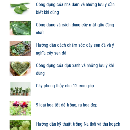
Công dụng của nha đam và những lưu ý cần
biết khi dùng
Công dụng và cách dùng cây mật gấu đúng
nhất
Hướng dẫn cách chăm sóc cây sen đá và ý
nghĩa cây sen đá
Công dụng của đậu xanh và những lưu ý khi
dùng
Cây phong thủy cho 12 con giáp
9 loại hoa tết dễ trồng, ra hoa đẹp
Hướng dẫn kỹ thuật trồng Na thái và thu hoạch