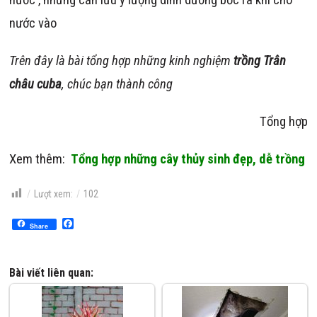
nước vào
Trên đây là bài tổng hợp những kinh nghiệm
trồng Trân
châu cuba
, chúc bạn thành công
Tổng hợp
Xem thêm:
Tổng hợp những cây thủy sinh đẹp, dễ trồng
Lượt xem:
102
Facebook
Share
Bài viết liên quan: