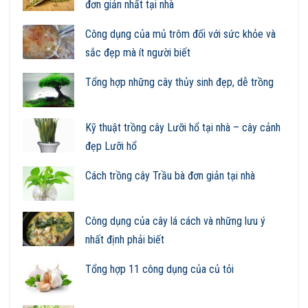
đơn giản nhất tại nhà
Công dụng của mủ trôm đối với sức khỏe và
sắc đẹp mà ít người biết
Tổng hợp những cây thủy sinh đẹp, dễ trồng
Kỹ thuật trồng cây Lưỡi hổ tại nhà – cây cảnh
đẹp Lưỡi hổ
Cách trồng cây Trầu bà đơn giản tại nhà
Công dụng của cây lá cách và những lưu ý
nhất định phải biết
Tổng hợp 11 công dụng của củ tỏi