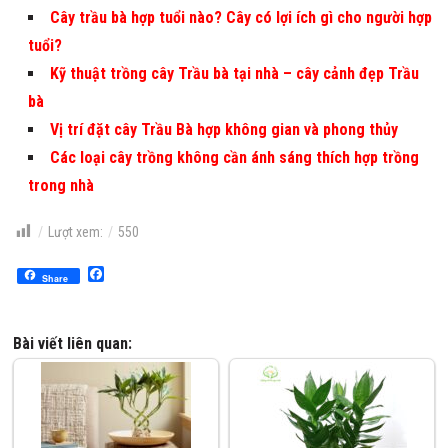
Cây trầu bà hợp tuổi nào? Cây có lợi ích gì cho người hợp
tuổi?
Kỹ thuật trồng cây Trầu bà tại nhà – cây cảnh đẹp Trầu
bà
Vị trí đặt cây Trầu Bà hợp không gian và phong thủy
Các loại cây trồng không cần ánh sáng thích hợp trồng
trong nhà
Lượt xem:
550
Facebook
Share
Bài viết liên quan: