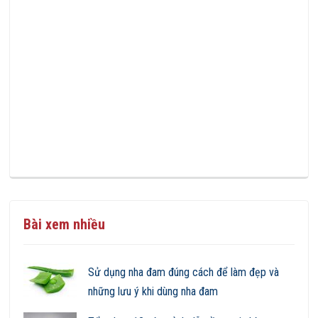
Bài xem nhiều
Sử dụng nha đam đúng cách để làm đẹp và
những lưu ý khi dùng nha đam