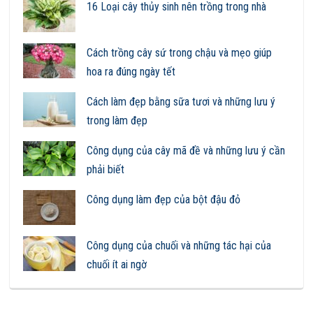
16 Loại cây thủy sinh nên trồng trong nhà
Cách trồng cây sứ trong chậu và mẹo giúp
hoa ra đúng ngày tết
Cách làm đẹp bằng sữa tươi và những lưu ý
trong làm đẹp
Công dụng của cây mã đề và những lưu ý cần
phải biết
Công dụng làm đẹp của bột đậu đỏ
Công dụng của chuối và những tác hại của
chuối ít ai ngờ