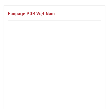
Fanpage PGR Việt Nam