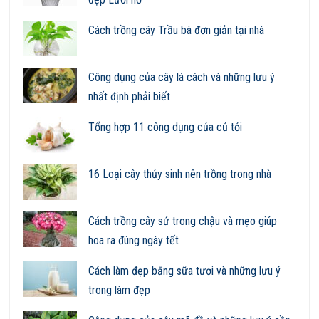
Cách trồng cây Trầu bà đơn giản tại nhà
Công dụng của cây lá cách và những lưu ý
nhất định phải biết
Tổng hợp 11 công dụng của củ tỏi
16 Loại cây thủy sinh nên trồng trong nhà
Cách trồng cây sứ trong chậu và mẹo giúp
hoa ra đúng ngày tết
Cách làm đẹp bằng sữa tươi và những lưu ý
trong làm đẹp