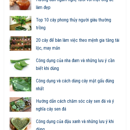
làm đẹp
Top 10 cây phong thủy người giàu thường
trồng
20 cây để bàn làm việc theo mệnh gia tăng tài
lộc, may mắn
Công dụng của nha đam và những lưu ý cần
biết khi dùng
Công dụng và cách dùng cây mật gấu đúng
nhất
Hướng dẫn cách chăm sóc cây sen đá và ý
nghĩa cây sen đá
Công dụng của đậu xanh và những lưu ý khi
dùng