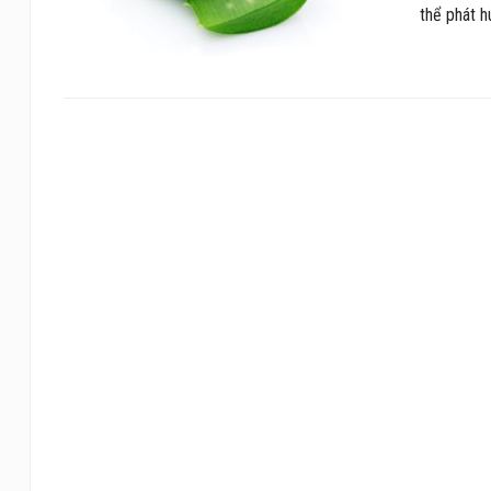
thể phát h