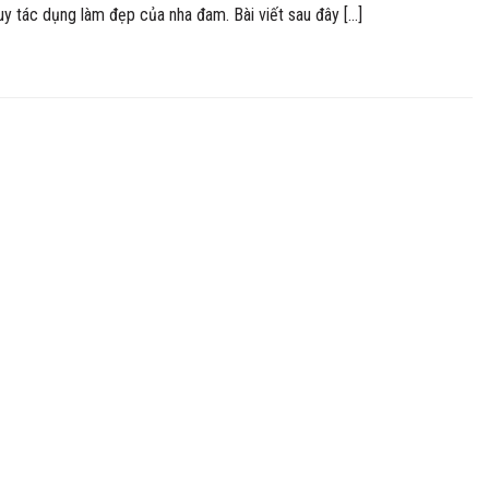
uy tác dụng làm đẹp của nha đam. Bài viết sau đây […]