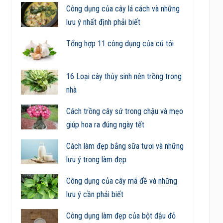
Công dụng của cây lá cách và những
lưu ý nhất định phải biết
Tổng hợp 11 công dụng của củ tỏi
16 Loại cây thủy sinh nên trồng trong
nhà
Cách trồng cây sứ trong chậu và mẹo
giúp hoa ra đúng ngày tết
Cách làm đẹp bằng sữa tươi và những
lưu ý trong làm đẹp
Công dụng của cây mã đề và những
lưu ý cần phải biết
Công dụng làm đẹp của bột đậu đỏ