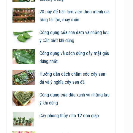
20 cây để bàn làm việc theo mệnh gia
tăng tài lộc, may mắn
Công dụng của nha đam và những lưu
ý cần biết khi dùng
Công dụng và cách dùng cây mật gấu
đúng nhất
Hướng dẫn cách chăm sóc cây sen
đá và ý nghĩa cây sen đá
Công dụng của đậu xanh và những lưu
ý khi dùng
Cây phong thủy cho 12 con giáp