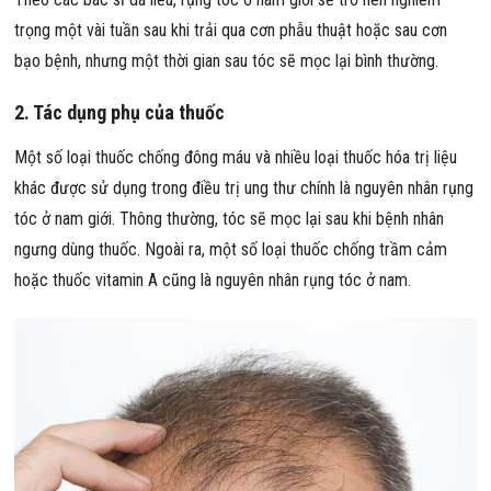
trọng một vài tuần sau khi trải qua cơn phẫu thuật hoặc sau cơn
bạo bệnh, nhưng một thời gian sau tóc sẽ mọc lại bình thường.
2. Tác dụng phụ của thuốc
Một số loại thuốc chống đông máu và nhiều loại thuốc hóa trị liệu
khác được sử dụng trong điều trị ung thư chính là nguyên nhân rụng
tóc ở nam giới. Thông thường, tóc sẽ mọc lại sau khi bệnh nhân
ngưng dùng thuốc. Ngoài ra, một số loại thuốc chống trầm cảm
hoặc thuốc vitamin A cũng là nguyên nhân rụng tóc ở nam.