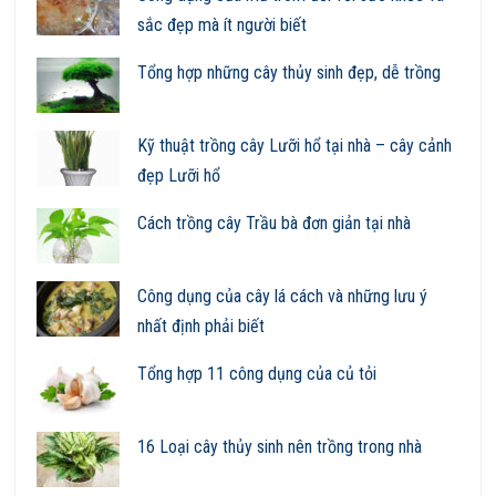
sắc đẹp mà ít người biết
Tổng hợp những cây thủy sinh đẹp, dễ trồng
Kỹ thuật trồng cây Lưỡi hổ tại nhà – cây cảnh
đẹp Lưỡi hổ
Cách trồng cây Trầu bà đơn giản tại nhà
Công dụng của cây lá cách và những lưu ý
nhất định phải biết
Tổng hợp 11 công dụng của củ tỏi
16 Loại cây thủy sinh nên trồng trong nhà