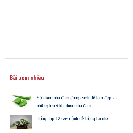
Bài xem nhiều
Sử dụng nha đam đúng cách để làm đẹp và
những lưu ý khi dùng nha đam
Tổng hợp 12 cây cảnh dễ trồng tại nhà