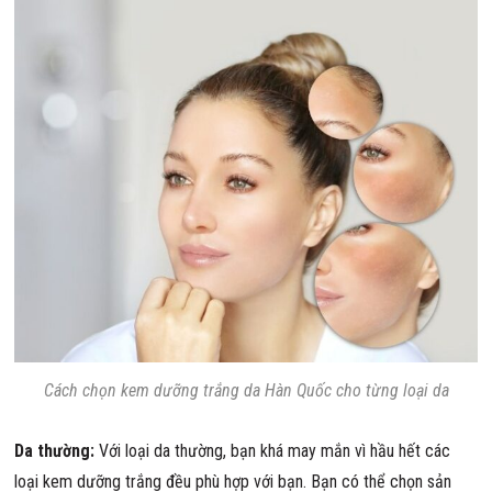
Cách chọn kem dưỡng trắng da Hàn Quốc cho từng loại da
Da thường:
Với loại da thường, bạn khá may mắn vì hầu hết các
loại kem dưỡng trắng đều phù hợp với bạn. Bạn có thể chọn sản