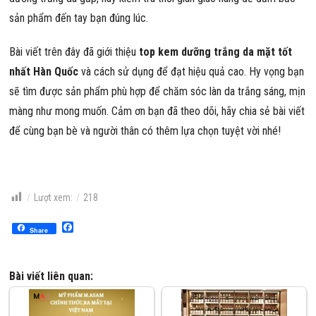
sản phẩm đến tay bạn đúng lúc.
Bài viết trên đây đã giới thiệu
top kem dưỡng trắng da mặt tốt
nhất Hàn Quốc
và cách sử dụng để đạt hiệu quả cao. Hy vọng bạn
sẽ tìm được sản phẩm phù hợp để chăm sóc làn da trắng sáng, mịn
màng như mong muốn. Cảm ơn bạn đã theo dõi, hãy chia sẻ bài viết
để cùng bạn bè và người thân có thêm lựa chọn tuyệt vời nhé!
Lượt xem:
218
Facebook
Share
Bài viết liên quan: