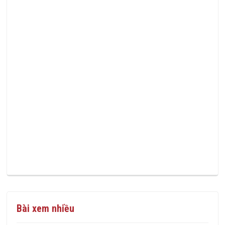
Bài xem nhiều