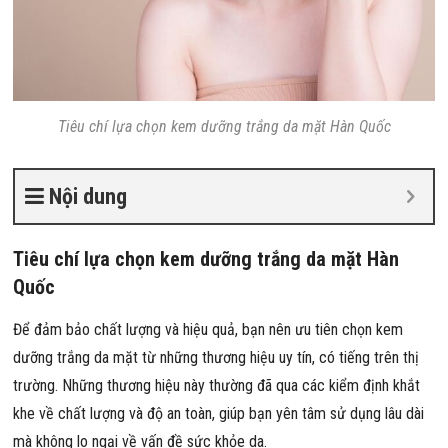
Tiêu chí lựa chọn kem dưỡng trắng da mặt Hàn Quốc
Nội dung
Tiêu chí lựa chọn kem dưỡng trắng da mặt Hàn
Quốc
Để đảm bảo chất lượng và hiệu quả, bạn nên ưu tiên chọn kem
dưỡng trắng da mặt từ những thương hiệu uy tín, có tiếng trên thị
trường. Những thương hiệu này thường đã qua các kiểm định khắt
khe về chất lượng và độ an toàn, giúp bạn yên tâm sử dụng lâu dài
mà không lo ngại về vấn đề sức khỏe da.