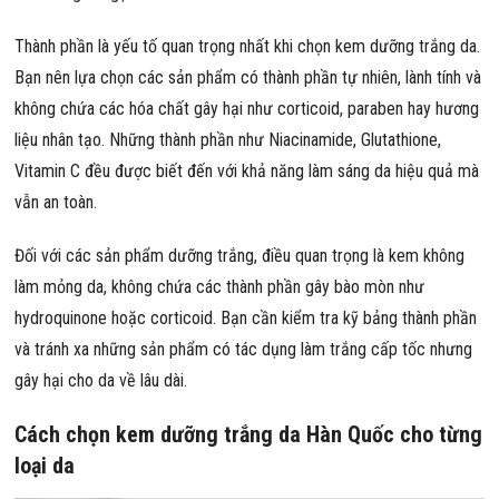
Thành phần là yếu tố quan trọng nhất khi chọn kem dưỡng trắng da.
Bạn nên lựa chọn các sản phẩm có thành phần tự nhiên, lành tính và
không chứa các hóa chất gây hại như corticoid, paraben hay hương
liệu nhân tạo. Những thành phần như Niacinamide, Glutathione,
Vitamin C đều được biết đến với khả năng làm sáng da hiệu quả mà
vẫn an toàn.
Đối với các sản phẩm dưỡng trắng, điều quan trọng là kem không
làm mỏng da, không chứa các thành phần gây bào mòn như
hydroquinone hoặc corticoid. Bạn cần kiểm tra kỹ bảng thành phần
và tránh xa những sản phẩm có tác dụng làm trắng cấp tốc nhưng
gây hại cho da về lâu dài.
Cách chọn kem dưỡng trắng da Hàn Quốc cho từng
loại da