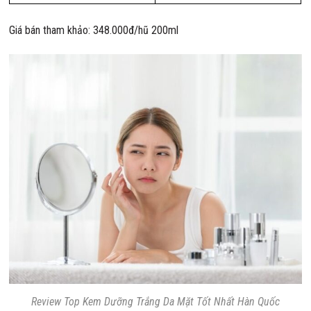
Giá bán tham khảo: 348.000đ/hũ 200ml
Review Top Kem Dưỡng Trắng Da Mặt Tốt Nhất Hàn Quốc