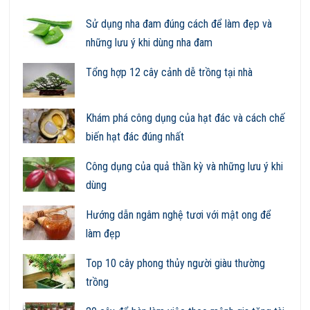
Sử dụng nha đam đúng cách để làm đẹp và
những lưu ý khi dùng nha đam
Tổng hợp 12 cây cảnh dễ trồng tại nhà
Khám phá công dụng của hạt đác và cách chế
biến hạt đác đúng nhất
Công dụng của quả thần kỳ và những lưu ý khi
dùng
Hướng dẫn ngâm nghệ tươi với mật ong để
làm đẹp
Top 10 cây phong thủy người giàu thường
trồng