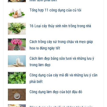
Tổng hợp 11 công dụng của củ tỏi
16 Loại cây thủy sinh nên trồng trong nhà
Cách trồng cây sứ trong chậu và mẹo giúp
hoa ra đúng ngày tết
Cách làm đẹp bằng sữa tươi và những lưu ý
trong làm đẹp
Công dụng của cây mã đề và những lưu ý cần
phải biết
Công dụng làm đẹp của bột đậu đỏ