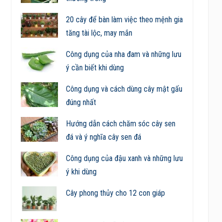
20 cây để bàn làm việc theo mệnh gia
tăng tài lộc, may mắn
Công dụng của nha đam và những lưu
ý cần biết khi dùng
Công dụng và cách dùng cây mật gấu
đúng nhất
Hướng dẫn cách chăm sóc cây sen
đá và ý nghĩa cây sen đá
Công dụng của đậu xanh và những lưu
ý khi dùng
Cây phong thủy cho 12 con giáp