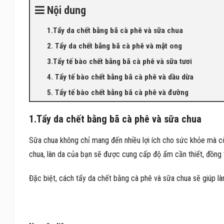
Nội dung
1.Tẩy da chết bằng bã cà phê và sữa chua
2. Tẩy da chết bằng bã cà phê và mật ong
3.Tẩy tế bào chết bằng bã cà phê và sữa tươi
4. Tẩy tế bào chết bằng bã cà phê và dầu dừa
5. Tẩy tế bào chết bằng bã cà phê và đường
1.Tẩy da chết bằng bã cà phê và sữa chua
Sữa chua không chỉ mang đến nhiều lợi ích cho sức khỏe mà cò
chua, làn da của bạn sẽ được cung cấp độ ẩm cần thiết, đồng t
Đặc biệt, cách tẩy da chết bằng cà phê và sữa chua sẽ giúp là