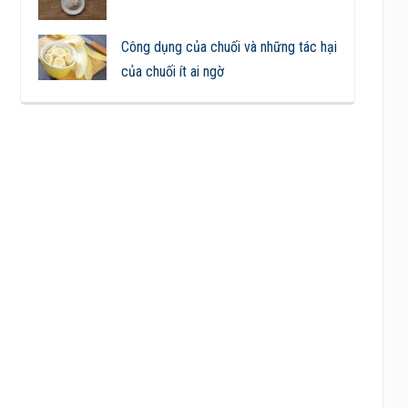
Công dụng của chuối và những tác hại
của chuối ít ai ngờ