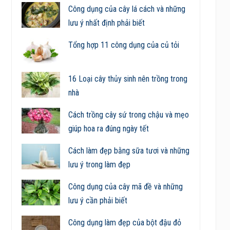
Công dụng của cây lá cách và những
lưu ý nhất định phải biết
Tổng hợp 11 công dụng của củ tỏi
16 Loại cây thủy sinh nên trồng trong
nhà
Cách trồng cây sứ trong chậu và mẹo
giúp hoa ra đúng ngày tết
Cách làm đẹp bằng sữa tươi và những
lưu ý trong làm đẹp
Công dụng của cây mã đề và những
lưu ý cần phải biết
Công dụng làm đẹp của bột đậu đỏ