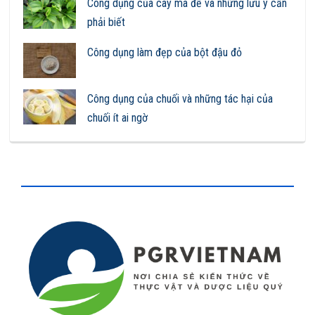
Công dụng của cây mã đề và những lưu ý cần
phải biết
Công dụng làm đẹp của bột đậu đỏ
Công dụng của chuối và những tác hại của
chuối ít ai ngờ