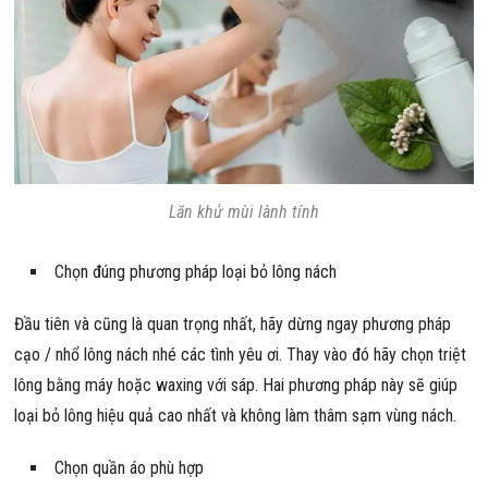
Lăn khử mùi lành tính
Chọn đúng phương pháp loại bỏ lông nách
Đầu tiên và cũng là quan trọng nhất, hãy dừng ngay phương pháp
cạo / nhổ lông nách nhé các tình yêu ơi. Thay vào đó hãy chọn triệt
lông bằng máy hoặc waxing với sáp. Hai phương pháp này sẽ giúp
loại bỏ lông hiệu quả cao nhất và không làm thâm sạm vùng nách.
Chọn quần áo phù hợp