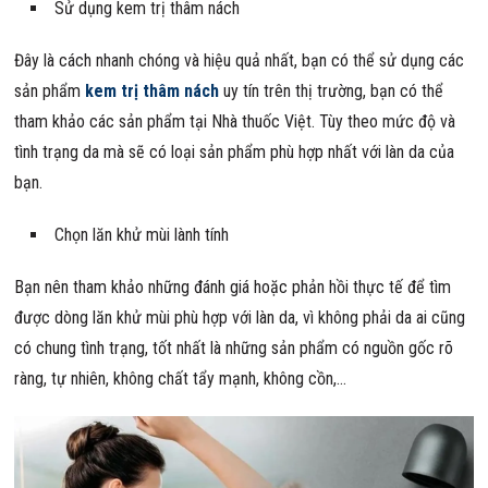
Sử dụng kem trị thâm nách
Đây là cách nhanh chóng và hiệu quả nhất, bạn có thể sử dụng các
sản phẩm
kem trị thâm nách
uy tín trên thị trường, bạn có thể
tham khảo các sản phẩm tại Nhà thuốc Việt. Tùy theo mức độ và
tình trạng da mà sẽ có loại sản phẩm phù hợp nhất với làn da của
bạn.
Chọn lăn khử mùi lành tính
Bạn nên tham khảo những đánh giá hoặc phản hồi thực tế để tìm
được dòng lăn khử mùi phù hợp với làn da, vì không phải da ai cũng
có chung tình trạng, tốt nhất là những sản phẩm có nguồn gốc rõ
ràng, tự nhiên, không chất tẩy mạnh, không cồn,…