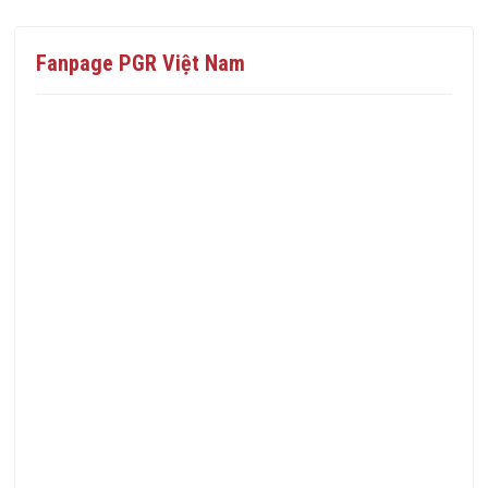
Fanpage PGR Việt Nam