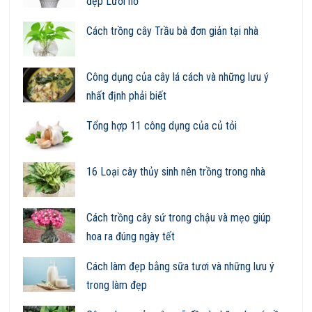
đẹp Lưỡi hổ
Cách trồng cây Trầu bà đơn giản tại nhà
Công dụng của cây lá cách và những lưu ý
nhất định phải biết
Tổng hợp 11 công dụng của củ tỏi
16 Loại cây thủy sinh nên trồng trong nhà
Cách trồng cây sứ trong chậu và mẹo giúp
hoa ra đúng ngày tết
Cách làm đẹp bằng sữa tươi và những lưu ý
trong làm đẹp