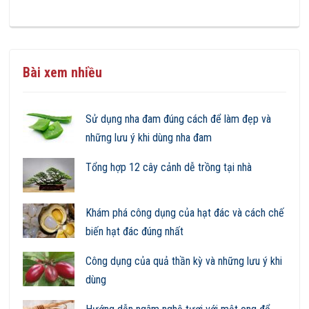
Bài xem nhiều
Sử dụng nha đam đúng cách để làm đẹp và
những lưu ý khi dùng nha đam
Tổng hợp 12 cây cảnh dễ trồng tại nhà
Khám phá công dụng của hạt đác và cách chế
biến hạt đác đúng nhất
Công dụng của quả thần kỳ và những lưu ý khi
dùng