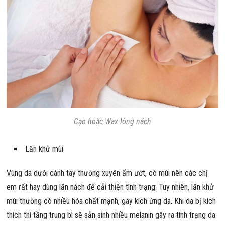
Cạo hoặc Wax lông nách
Lăn khử mùi
Vùng da dưới cánh tay thường xuyên ẩm ướt, có mùi nên các chị
em rất hay dùng lăn nách để cải thiện tình trạng. Tuy nhiên, lăn khử
mùi thường có nhiều hóa chất mạnh, gây kích ứng da. Khi da bị kích
thích thì tầng trung bì sẽ sản sinh nhiều melanin gây ra tình trạng da