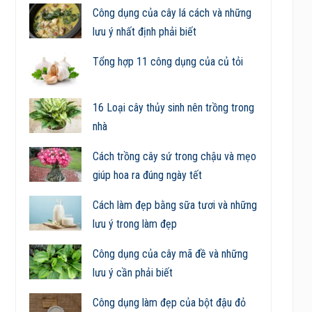
Công dụng của cây lá cách và những
lưu ý nhất định phải biết
Tổng hợp 11 công dụng của củ tỏi
16 Loại cây thủy sinh nên trồng trong
nhà
Cách trồng cây sứ trong chậu và mẹo
giúp hoa ra đúng ngày tết
Cách làm đẹp bằng sữa tươi và những
lưu ý trong làm đẹp
Công dụng của cây mã đề và những
lưu ý cần phải biết
Công dụng làm đẹp của bột đậu đỏ