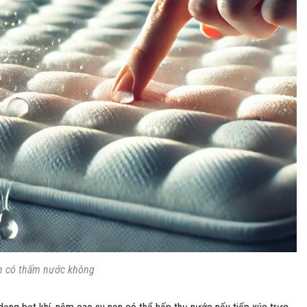
n có thấm nước không