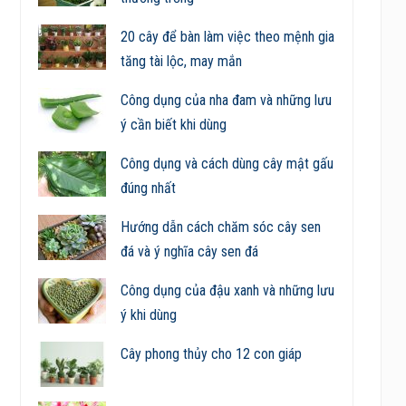
20 cây để bàn làm việc theo mệnh gia
tăng tài lộc, may mắn
Công dụng của nha đam và những lưu
ý cần biết khi dùng
Công dụng và cách dùng cây mật gấu
đúng nhất
Hướng dẫn cách chăm sóc cây sen
đá và ý nghĩa cây sen đá
Công dụng của đậu xanh và những lưu
ý khi dùng
Cây phong thủy cho 12 con giáp