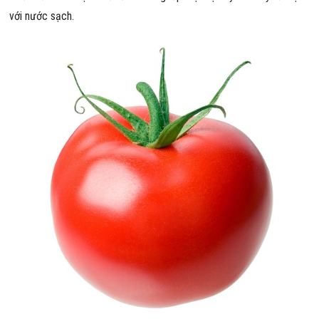
với nước sạch.