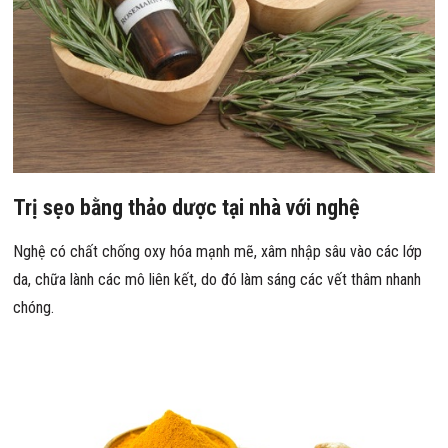
Trị sẹo bằng thảo dược tại nhà với nghệ
Nghệ có chất chống oxy hóa mạnh mẽ, xâm nhập sâu vào các lớp
da, chữa lành các mô liên kết, do đó làm sáng các vết thâm nhanh
chóng.