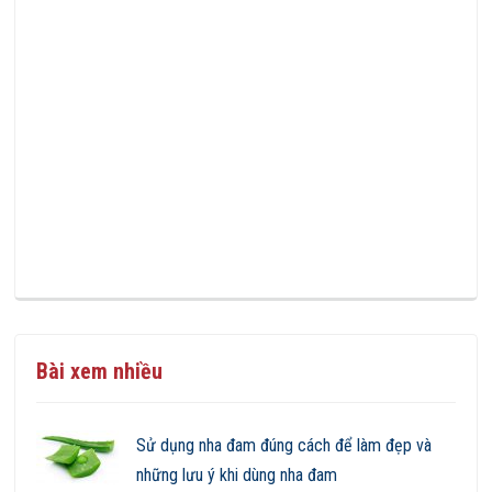
Bài xem nhiều
Sử dụng nha đam đúng cách để làm đẹp và
những lưu ý khi dùng nha đam