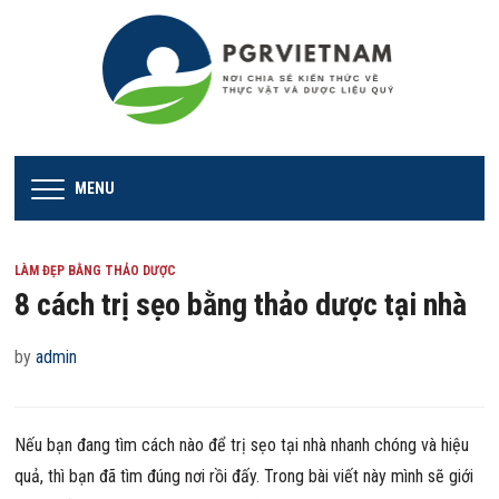
MENU
LÀM ĐẸP BẰNG THẢO DƯỢC
8 cách trị sẹo bằng thảo dược tại nhà
by
admin
Nếu bạn đang tìm cách nào để trị sẹo tại nhà nhanh chóng và hiệu
quả, thì bạn đã tìm đúng nơi rồi đấy. Trong bài viết này mình sẽ giới