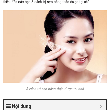
thiệu đến các bạn 8 cách trị sẹo bằng thảo dược tại nhà
8 cách trị sẹo bằng thảo dược tại nhà
Nội dung