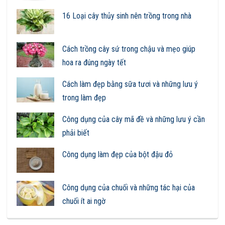
16 Loại cây thủy sinh nên trồng trong nhà
Cách trồng cây sứ trong chậu và mẹo giúp
hoa ra đúng ngày tết
Cách làm đẹp bằng sữa tươi và những lưu ý
trong làm đẹp
Công dụng của cây mã đề và những lưu ý cần
phải biết
Công dụng làm đẹp của bột đậu đỏ
Công dụng của chuối và những tác hại của
chuối ít ai ngờ