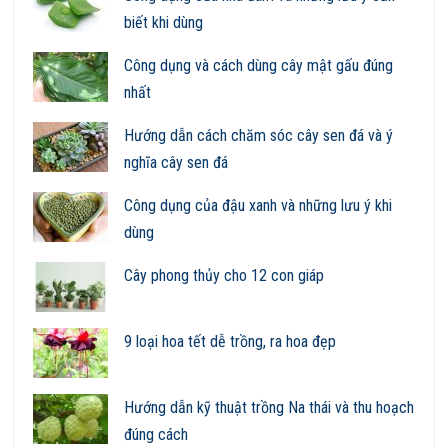
biết khi dùng
Công dụng và cách dùng cây mật gấu đúng
nhất
Hướng dẫn cách chăm sóc cây sen đá và ý
nghĩa cây sen đá
Công dụng của đậu xanh và những lưu ý khi
dùng
Cây phong thủy cho 12 con giáp
9 loại hoa tết dễ trồng, ra hoa đẹp
Hướng dẫn kỹ thuật trồng Na thái và thu hoạch
đúng cách