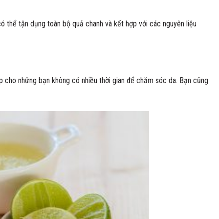
à
 có thể tận dụng toàn bộ quả chanh và kết hợp với các nguyên liệu
ù hợp cho những bạn không có nhiều thời gian để chăm sóc da. Bạn cũng