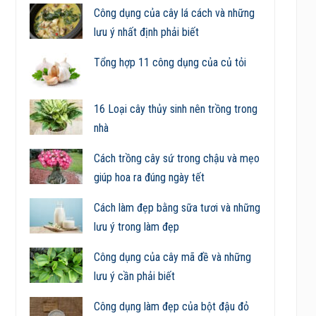
Công dụng của cây lá cách và những
lưu ý nhất định phải biết
Tổng hợp 11 công dụng của củ tỏi
16 Loại cây thủy sinh nên trồng trong
nhà
Cách trồng cây sứ trong chậu và mẹo
giúp hoa ra đúng ngày tết
Cách làm đẹp bằng sữa tươi và những
lưu ý trong làm đẹp
Công dụng của cây mã đề và những
lưu ý cần phải biết
Công dụng làm đẹp của bột đậu đỏ