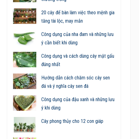
20 cây để bàn làm việc theo mệnh gia
tăng tài lộc, may mắn
Công dụng của nha đam và những lưu
ý cần biết khi dùng
Công dụng và cách dùng cây mật gấu
đúng nhất
Hướng dẫn cách chăm sóc cây sen
đá và ý nghĩa cây sen đá
Công dụng của đậu xanh và những lưu
ý khi dùng
Cây phong thủy cho 12 con giáp