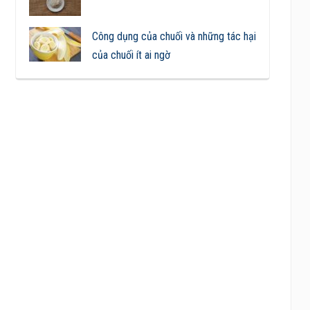
Công dụng của chuối và những tác hại
của chuối ít ai ngờ