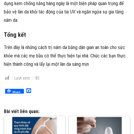
dụng kem chống nắng hàng ngày là một biện pháp quan trọng để
bảo vệ làn da khỏi tác động của tia UV và ngăn ngừa sự gia tăng
nám da.
Tổng kết
Trên đây là những cách trị nám da bằng dân gian an toàn cho sức
khỏe mà các mẹ bầu có thể thực hiện tại nhà. Chúc các bạn thực
hiện thành công và lấy lại một làn da sáng mịn
Lượt xem:
85
Facebook
Share
Bài viết liên quan: