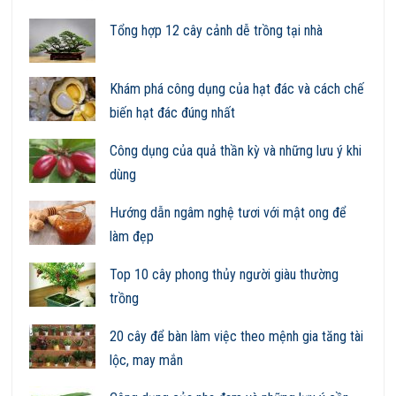
Tổng hợp 12 cây cảnh dễ trồng tại nhà
Khám phá công dụng của hạt đác và cách chế
biến hạt đác đúng nhất
Công dụng của quả thần kỳ và những lưu ý khi
dùng
Hướng dẫn ngâm nghệ tươi với mật ong để
làm đẹp
Top 10 cây phong thủy người giàu thường
trồng
20 cây để bàn làm việc theo mệnh gia tăng tài
lộc, may mắn