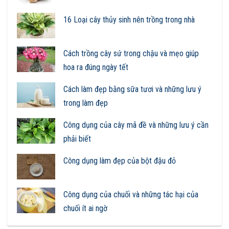
16 Loại cây thủy sinh nên trồng trong nhà
Cách trồng cây sứ trong chậu và mẹo giúp
hoa ra đúng ngày tết
Cách làm đẹp bằng sữa tươi và những lưu ý
trong làm đẹp
Công dụng của cây mã đề và những lưu ý cần
phải biết
Công dụng làm đẹp của bột đậu đỏ
Công dụng của chuối và những tác hại của
chuối ít ai ngờ