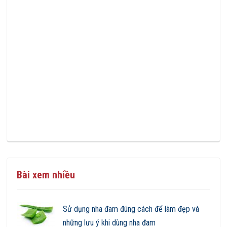
Bài xem nhiều
Sử dụng nha đam đúng cách để làm đẹp và
những lưu ý khi dùng nha đam