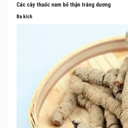
Các cây thuốc nam bổ thận tráng dương
Ba kích