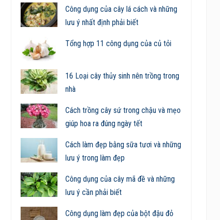
Công dụng của cây lá cách và những
lưu ý nhất định phải biết
Tổng hợp 11 công dụng của củ tỏi
16 Loại cây thủy sinh nên trồng trong
nhà
Cách trồng cây sứ trong chậu và mẹo
giúp hoa ra đúng ngày tết
Cách làm đẹp bằng sữa tươi và những
lưu ý trong làm đẹp
Công dụng của cây mã đề và những
lưu ý cần phải biết
Công dụng làm đẹp của bột đậu đỏ