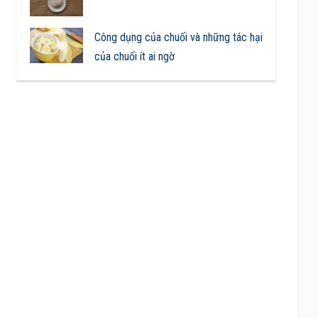
Công dụng của chuối và những tác hại
của chuối ít ai ngờ