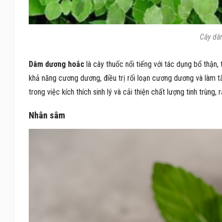
Cây dâ
Dâm dương hoắc
là cây thuốc nổi tiếng với tác dụng bổ thận,
khả năng cương dương, điều trị rối loạn cương dương và là
trong việc kích thích sinh lý và cải thiện chất lượng tinh trùng,
Nhân sâm