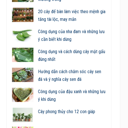
20 cây để bàn làm việc theo mệnh gia
tăng tài lộc, may mắn
Công dụng của nha đam và những lưu
ý cần biết khi dùng
Công dụng và cách dùng cây mật gấu
đúng nhất
Hướng dẫn cách chăm sóc cây sen
đá và ý nghĩa cây sen đá
Công dụng của đậu xanh và những lưu
ý khi dùng
Cây phong thủy cho 12 con giáp