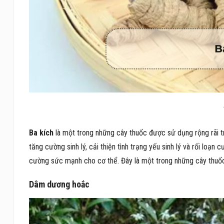
Ba kích
là một trong những cây thuốc được sử dụng rộng rãi t
tăng cường sinh lý, cải thiện tình trạng yếu sinh lý và rối loạ
cường sức mạnh cho cơ thể. Đây là một trong những cây thuố
Dâm dương hoắc