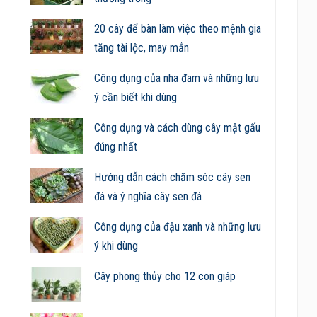
20 cây để bàn làm việc theo mệnh gia
tăng tài lộc, may mắn
Công dụng của nha đam và những lưu
ý cần biết khi dùng
Công dụng và cách dùng cây mật gấu
đúng nhất
Hướng dẫn cách chăm sóc cây sen
đá và ý nghĩa cây sen đá
Công dụng của đậu xanh và những lưu
ý khi dùng
Cây phong thủy cho 12 con giáp