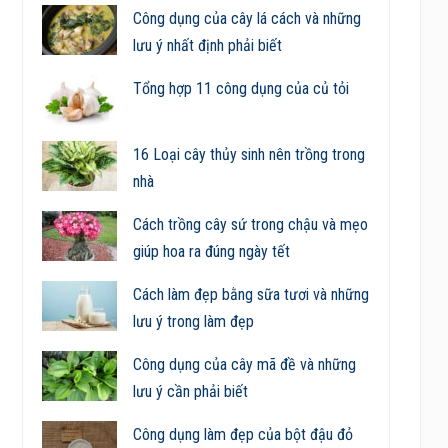
Công dụng của cây lá cách và những
lưu ý nhất định phải biết
Tổng hợp 11 công dụng của củ tỏi
16 Loại cây thủy sinh nên trồng trong
nhà
Cách trồng cây sứ trong chậu và mẹo
giúp hoa ra đúng ngày tết
Cách làm đẹp bằng sữa tươi và những
lưu ý trong làm đẹp
Công dụng của cây mã đề và những
lưu ý cần phải biết
Công dụng làm đẹp của bột đậu đỏ