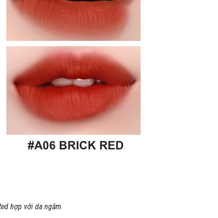
Red hợp với da ngăm