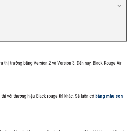
ra thị trường bằng Version 2 và Version 3. Đến nay, Black Rouge Air
thì với thương hiệu Black rouge thì khác. Sẽ luôn có
bảng màu son