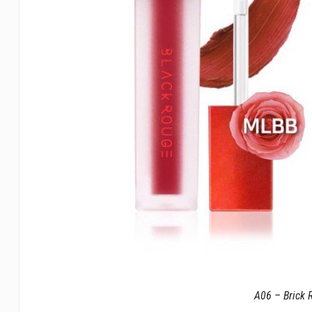
A06 – Brick 