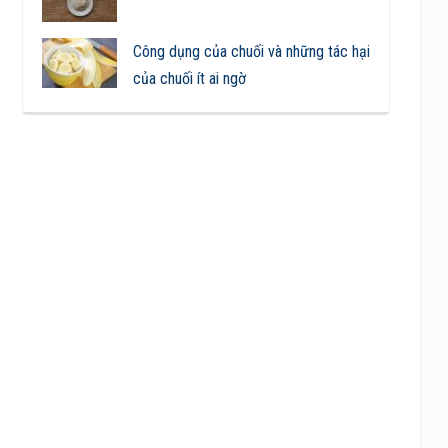
Công dụng của chuối và những tác hại
của chuối ít ai ngờ