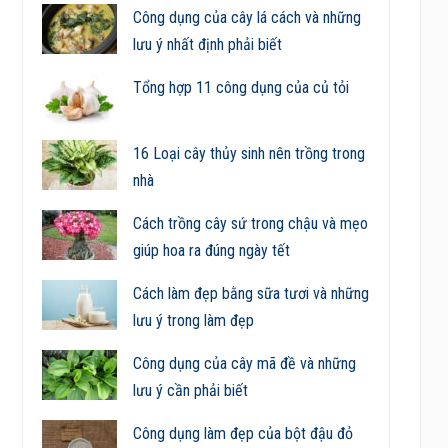
Công dụng của cây lá cách và những
lưu ý nhất định phải biết
Tổng hợp 11 công dụng của củ tỏi
16 Loại cây thủy sinh nên trồng trong
nhà
Cách trồng cây sứ trong chậu và mẹo
giúp hoa ra đúng ngày tết
Cách làm đẹp bằng sữa tươi và những
lưu ý trong làm đẹp
Công dụng của cây mã đề và những
lưu ý cần phải biết
Công dụng làm đẹp của bột đậu đỏ