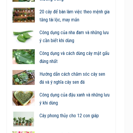
20 cây để bàn làm việc theo mệnh gia
tăng tài lộc, may mắn
Công dụng của nha đam và những lưu
ý cần biết khi dùng
Công dụng và cách dùng cây mật gấu
đúng nhất
Hướng dẫn cách chăm sóc cây sen
đá và ý nghĩa cây sen đá
Công dụng của đậu xanh và những lưu
ý khi dùng
Cây phong thủy cho 12 con giáp