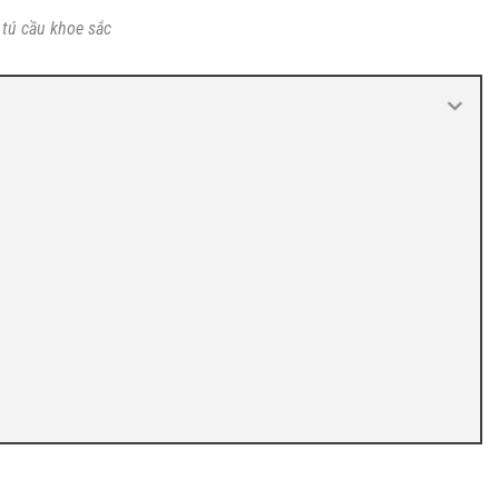
tú cầu khoe sắc