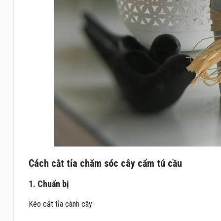
Cách cắt tỉa chăm sóc cây cẩm tú cầu
1. Chuẩn bị
Kéo cắt tỉa cành cây