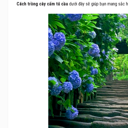
Cách trồng cây cẩm tú cầu
dưới đây sẽ giúp bạn mang sắc h