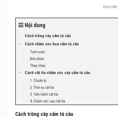
Hoa cẩm 
Nội dung
Cách trồng cây cẩm tú cầu
Cách chăm sóc hoa cẩm tú cầu
Tưới nước:
Bón phân:
Thay chậu:
Cách cắt tỉa chăm sóc cây cẩm tú cầu
1. Chuẩn bị
2. Thời vụ cắt tỉa
3. Tiến hành cắt tỉa
4. Chăm sóc sau cắt tỉa
Cách trồng cây cẩm tú cầu