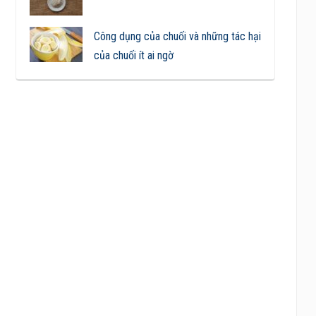
Công dụng của chuối và những tác hại
của chuối ít ai ngờ