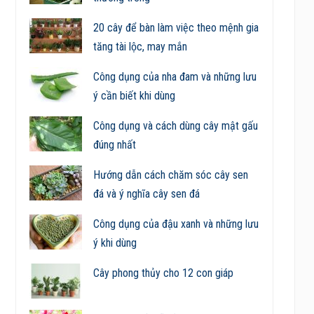
20 cây để bàn làm việc theo mệnh gia
tăng tài lộc, may mắn
Công dụng của nha đam và những lưu
ý cần biết khi dùng
Công dụng và cách dùng cây mật gấu
đúng nhất
Hướng dẫn cách chăm sóc cây sen
đá và ý nghĩa cây sen đá
Công dụng của đậu xanh và những lưu
ý khi dùng
Cây phong thủy cho 12 con giáp