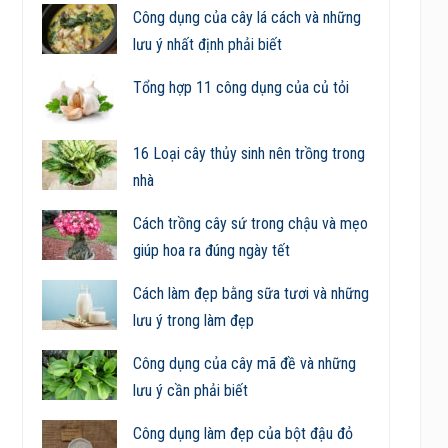
Công dụng của cây lá cách và những
lưu ý nhất định phải biết
Tổng hợp 11 công dụng của củ tỏi
16 Loại cây thủy sinh nên trồng trong
nhà
Cách trồng cây sứ trong chậu và mẹo
giúp hoa ra đúng ngày tết
Cách làm đẹp bằng sữa tươi và những
lưu ý trong làm đẹp
Công dụng của cây mã đề và những
lưu ý cần phải biết
Công dụng làm đẹp của bột đậu đỏ