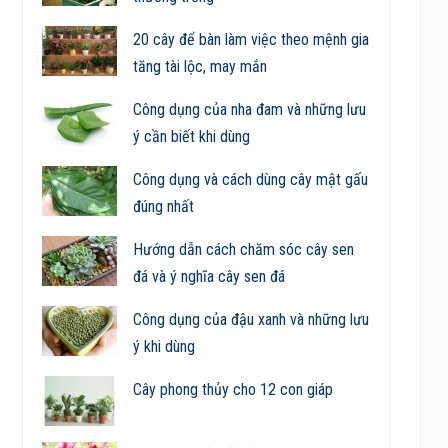
20 cây để bàn làm việc theo mệnh gia
tăng tài lộc, may mắn
Công dụng của nha đam và những lưu
ý cần biết khi dùng
Công dụng và cách dùng cây mật gấu
đúng nhất
Hướng dẫn cách chăm sóc cây sen
đá và ý nghĩa cây sen đá
Công dụng của đậu xanh và những lưu
ý khi dùng
Cây phong thủy cho 12 con giáp