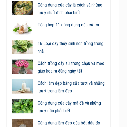
Công dụng của cây lá cách và những
lưu ý nhất định phải biết
Tổng hợp 11 công dụng của củ tỏi
16 Loại cây thủy sinh nên trồng trong
nhà
Cách trồng cây sứ trong chậu và mẹo
giúp hoa ra đúng ngày tết
Cách làm đẹp bằng sữa tươi và những
lưu ý trong làm đẹp
Công dụng của cây mã đề và những
lưu ý cần phải biết
Công dụng làm đẹp của bột đậu đỏ