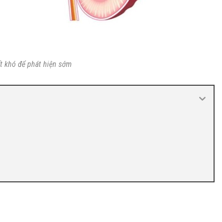
ất khó để phát hiện sớm