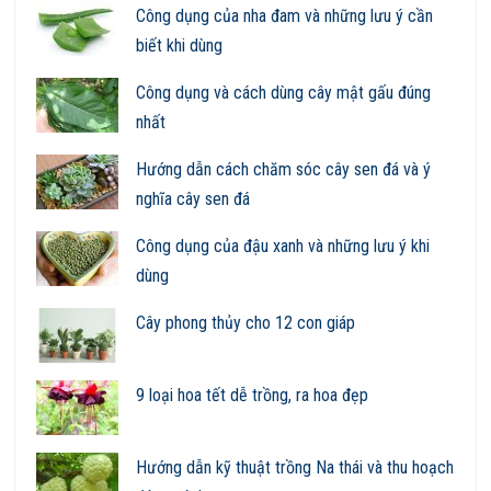
Công dụng của nha đam và những lưu ý cần
biết khi dùng
Công dụng và cách dùng cây mật gấu đúng
nhất
Hướng dẫn cách chăm sóc cây sen đá và ý
nghĩa cây sen đá
Công dụng của đậu xanh và những lưu ý khi
dùng
Cây phong thủy cho 12 con giáp
9 loại hoa tết dễ trồng, ra hoa đẹp
Hướng dẫn kỹ thuật trồng Na thái và thu hoạch