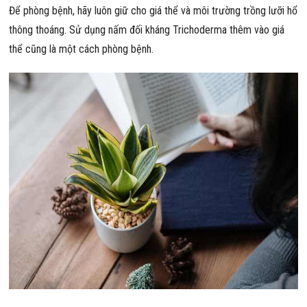
Để phòng bệnh, hãy luôn giữ cho giá thể và môi trường trồng lưỡi hổ
thông thoáng. Sử dụng nấm đối kháng Trichoderma thêm vào giá
thể cũng là một cách phòng bệnh.