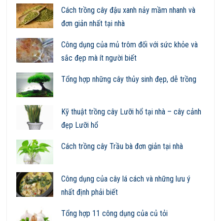
Cách trồng cây đậu xanh nảy mầm nhanh và
đơn giản nhất tại nhà
Công dụng của mủ trôm đối với sức khỏe và
sắc đẹp mà ít người biết
Tổng hợp những cây thủy sinh đẹp, dễ trồng
Kỹ thuật trồng cây Lưỡi hổ tại nhà – cây cảnh
đẹp Lưỡi hổ
Cách trồng cây Trầu bà đơn giản tại nhà
Công dụng của cây lá cách và những lưu ý
nhất định phải biết
Tổng hợp 11 công dụng của củ tỏi