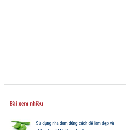
Bài xem nhiều
Sử dụng nha đam đúng cách để làm đẹp và