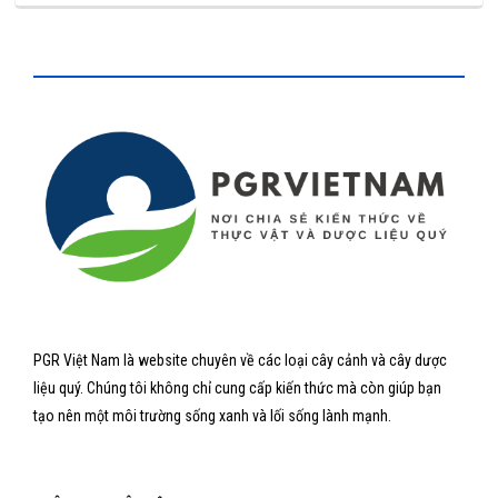
PGR Việt Nam là website chuyên về các loại cây cảnh và cây dược
liệu quý. Chúng tôi không chỉ cung cấp kiến thức mà còn giúp bạn
tạo nên một môi trường sống xanh và lối sống lành mạnh.