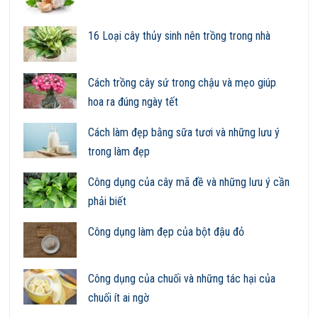
16 Loại cây thủy sinh nên trồng trong nhà
Cách trồng cây sứ trong chậu và mẹo giúp
hoa ra đúng ngày tết
Cách làm đẹp bằng sữa tươi và những lưu ý
trong làm đẹp
Công dụng của cây mã đề và những lưu ý cần
phải biết
Công dụng làm đẹp của bột đậu đỏ
Công dụng của chuối và những tác hại của
chuối ít ai ngờ