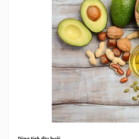
Dùng tinh dầu bưởi