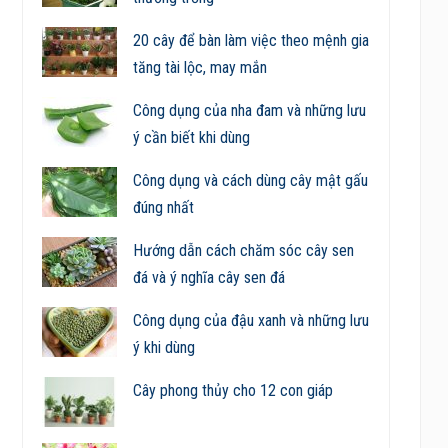
20 cây để bàn làm việc theo mệnh gia
tăng tài lộc, may mắn
Công dụng của nha đam và những lưu
ý cần biết khi dùng
Công dụng và cách dùng cây mật gấu
đúng nhất
Hướng dẫn cách chăm sóc cây sen
đá và ý nghĩa cây sen đá
Công dụng của đậu xanh và những lưu
ý khi dùng
Cây phong thủy cho 12 con giáp