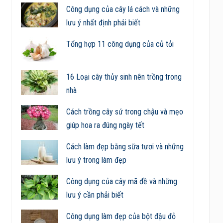
Công dụng của cây lá cách và những
lưu ý nhất định phải biết
Tổng hợp 11 công dụng của củ tỏi
16 Loại cây thủy sinh nên trồng trong
nhà
Cách trồng cây sứ trong chậu và mẹo
giúp hoa ra đúng ngày tết
Cách làm đẹp bằng sữa tươi và những
lưu ý trong làm đẹp
Công dụng của cây mã đề và những
lưu ý cần phải biết
Công dụng làm đẹp của bột đậu đỏ