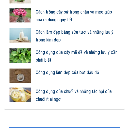
Cách trồng cây sứ trong chậu và mẹo giúp
hoa ra đúng ngày tết
Cách làm đẹp bằng sữa tươi và những lưu ý
trong làm đẹp
Công dụng của cây mã đề và những lưu ý cần
phải biết
Công dụng làm đẹp của bột đậu đỏ
Công dụng của chuối và những tác hại của
chuối ít ai ngờ