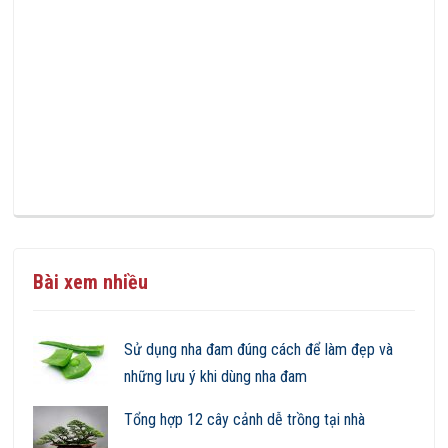
Bài xem nhiều
Sử dụng nha đam đúng cách để làm đẹp và
những lưu ý khi dùng nha đam
Tổng hợp 12 cây cảnh dễ trồng tại nhà