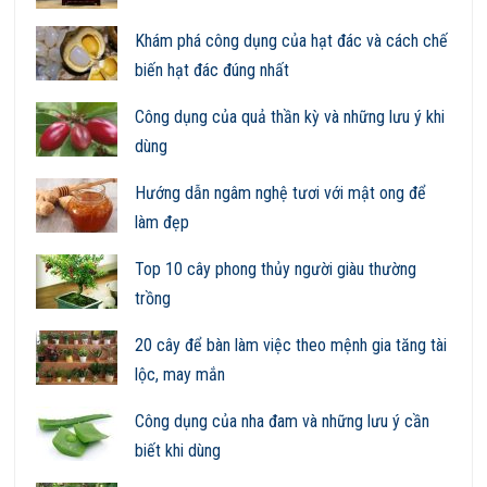
Khám phá công dụng của hạt đác và cách chế
biến hạt đác đúng nhất
Công dụng của quả thần kỳ và những lưu ý khi
dùng
Hướng dẫn ngâm nghệ tươi với mật ong để
làm đẹp
Top 10 cây phong thủy người giàu thường
trồng
20 cây để bàn làm việc theo mệnh gia tăng tài
lộc, may mắn
Công dụng của nha đam và những lưu ý cần
biết khi dùng