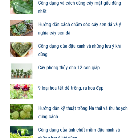
Công dụng và cách dùng cây mật gấu đúng
nhất
Hướng dẫn cách chăm sóc cây sen đá và ý
nghĩa cây sen đá
Công dụng của đậu xanh và những lưu ý khi
dùng
Cây phong thủy cho 12 con giáp
9 loại hoa tết dễ trồng, ra hoa đẹp
Hướng dẫn kỹ thuật trồng Na thái và thu hoạch
đúng cách
Công dụng của tinh chất mầm đậu nành và