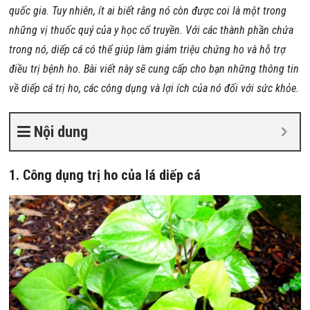
quốc gia. Tuy nhiên, ít ai biết rằng nó còn được coi là một trong
những vị thuốc quý của y học cổ truyền. Với các thành phần chứa
trong nó, diếp cá có thể giúp làm giảm triệu chứng ho và hỗ trợ
điều trị bệnh ho. Bài viết này sẽ cung cấp cho bạn những thông tin
về diếp cá trị ho, các công dụng và lợi ích của nó đối với sức khỏe.
Nội dung
1. Công dụng trị ho của lá diếp cá