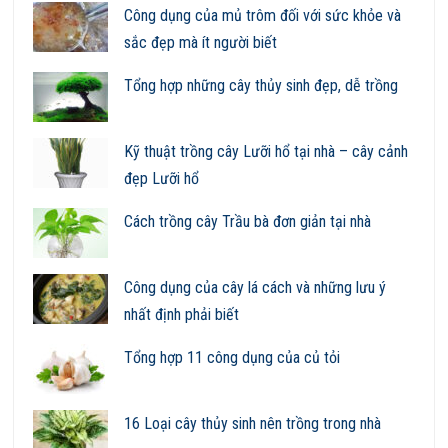
Công dụng của mủ trôm đối với sức khỏe và
sắc đẹp mà ít người biết
Tổng hợp những cây thủy sinh đẹp, dễ trồng
Kỹ thuật trồng cây Lưỡi hổ tại nhà – cây cảnh
đẹp Lưỡi hổ
Cách trồng cây Trầu bà đơn giản tại nhà
Công dụng của cây lá cách và những lưu ý
nhất định phải biết
Tổng hợp 11 công dụng của củ tỏi
16 Loại cây thủy sinh nên trồng trong nhà