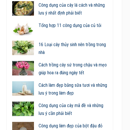
Công dụng của cây lá cách và những
lưu ý nhất định phải biết
Tổng hợp 11 công dụng của củ tỏi
16 Loại cây thủy sinh nên trồng trong
nhà
Cách trồng cây sứ trong chậu và mẹo
giúp hoa ra đúng ngày tết
Cách làm đẹp bằng sữa tươi và những
lưu ý trong làm đẹp
Công dụng của cây mã đề và những
lưu ý cần phải biết
Công dụng làm đẹp của bột đậu đỏ