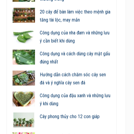
20 cây để bàn làm việc theo mệnh gia
tăng tài lộc, may mắn
Công dụng của nha đam và những lưu
ý cần biết khi dùng
Công dụng và cách dùng cây mật gấu
đúng nhất
Hướng dẫn cách chăm sóc cây sen
đá và ý nghĩa cây sen đá
Công dụng của đậu xanh và những lưu
ý khi dùng
Cây phong thủy cho 12 con giáp