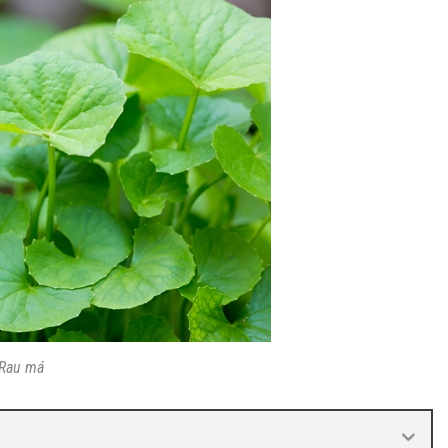
Rau má