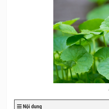
Nội dung