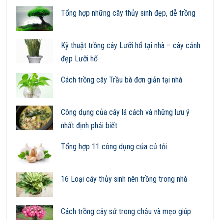
Tổng hợp những cây thủy sinh đẹp, dễ trồng
Kỹ thuật trồng cây Lưỡi hổ tại nhà – cây cảnh
đẹp Lưỡi hổ
Cách trồng cây Trầu bà đơn giản tại nhà
Công dụng của cây lá cách và những lưu ý
nhất định phải biết
Tổng hợp 11 công dụng của củ tỏi
16 Loại cây thủy sinh nên trồng trong nhà
Cách trồng cây sứ trong chậu và mẹo giúp