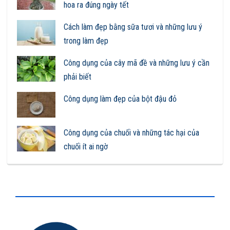
hoa ra đúng ngày tết
Cách làm đẹp bằng sữa tươi và những lưu ý
trong làm đẹp
Công dụng của cây mã đề và những lưu ý cần
phải biết
Công dụng làm đẹp của bột đậu đỏ
Công dụng của chuối và những tác hại của
chuối ít ai ngờ