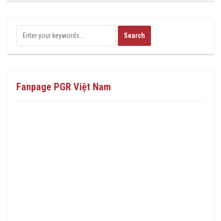
Fanpage PGR Việt Nam