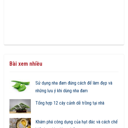
Bài xem nhiều
Sử dụng nha đam đúng cách để làm đẹp và
những lưu ý khi dùng nha đam
Tổng hợp 12 cây cảnh dễ trồng tại nhà
Khám phá công dụng của hạt đác và cách chế