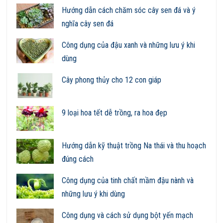
Hướng dẫn cách chăm sóc cây sen đá và ý
nghĩa cây sen đá
Công dụng của đậu xanh và những lưu ý khi
dùng
Cây phong thủy cho 12 con giáp
9 loại hoa tết dễ trồng, ra hoa đẹp
Hướng dẫn kỹ thuật trồng Na thái và thu hoạch
đúng cách
Công dụng của tinh chất mầm đậu nành và
những lưu ý khi dùng
Công dụng và cách sử dụng bột yến mạch