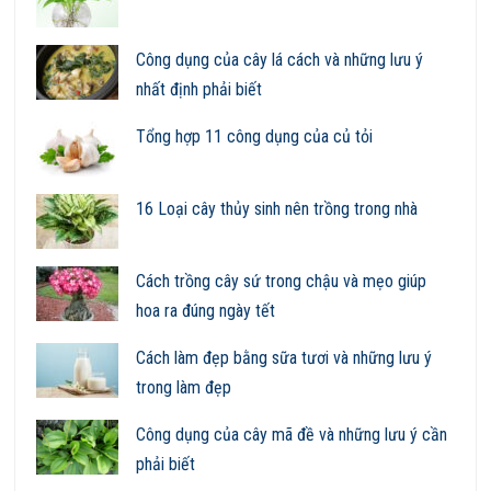
Công dụng của cây lá cách và những lưu ý
nhất định phải biết
Tổng hợp 11 công dụng của củ tỏi
16 Loại cây thủy sinh nên trồng trong nhà
Cách trồng cây sứ trong chậu và mẹo giúp
hoa ra đúng ngày tết
Cách làm đẹp bằng sữa tươi và những lưu ý
trong làm đẹp
Công dụng của cây mã đề và những lưu ý cần
phải biết