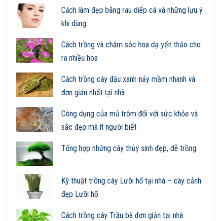
Cách làm đẹp bằng rau diếp cá và những lưu ý
khi dùng
Cách trồng và chăm sóc hoa dạ yến thảo cho
ra nhiều hoa
Cách trồng cây đậu xanh nảy mầm nhanh và
đơn giản nhất tại nhà
Công dụng của mủ trôm đối với sức khỏe và
sắc đẹp mà ít người biết
Tổng hợp những cây thủy sinh đẹp, dễ trồng
Kỹ thuật trồng cây Lưỡi hổ tại nhà – cây cảnh
đẹp Lưỡi hổ
Cách trồng cây Trầu bà đơn giản tại nhà