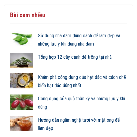
Bài xem nhiều
Sử dụng nha đam đúng cách để làm đẹp và
những lưu ý khi dùng nha đam
Tổng hợp 12 cây cảnh dễ trồng tại nhà
Khám phá công dụng của hạt đác và cách chế
biến hạt đác đúng nhất
Công dụng của quả thần kỳ và những lưu ý khi
dùng
Hướng dẫn ngâm nghệ tươi với mật ong để
làm đẹp