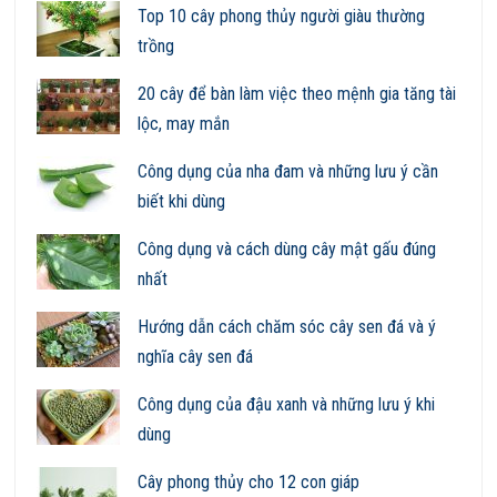
Top 10 cây phong thủy người giàu thường
trồng
20 cây để bàn làm việc theo mệnh gia tăng tài
lộc, may mắn
Công dụng của nha đam và những lưu ý cần
biết khi dùng
Công dụng và cách dùng cây mật gấu đúng
nhất
Hướng dẫn cách chăm sóc cây sen đá và ý
nghĩa cây sen đá
Công dụng của đậu xanh và những lưu ý khi
dùng
Cây phong thủy cho 12 con giáp