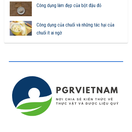
Công dụng làm đẹp của bột đậu đỏ
Công dụng của chuối và những tác hại của
chuối ít ai ngờ