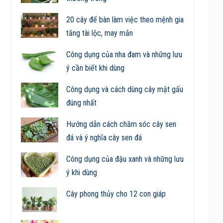
20 cây để bàn làm việc theo mệnh gia
tăng tài lộc, may mắn
Công dụng của nha đam và những lưu
ý cần biết khi dùng
Công dụng và cách dùng cây mật gấu
đúng nhất
Hướng dẫn cách chăm sóc cây sen
đá và ý nghĩa cây sen đá
Công dụng của đậu xanh và những lưu
ý khi dùng
Cây phong thủy cho 12 con giáp