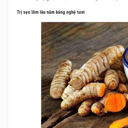
Trị sẹo lõm lâu năm bằng nghệ tươi