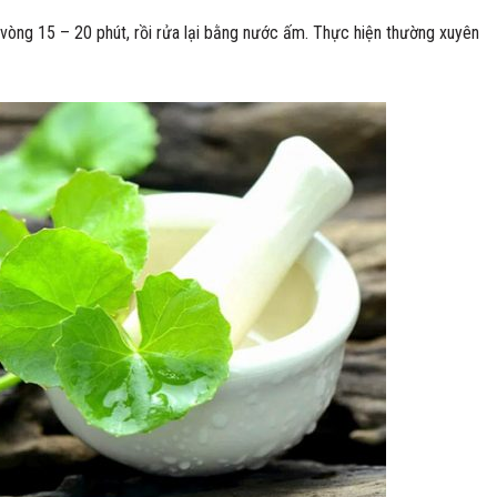
vòng 15 – 20 phút, rồi rửa lại bằng nước ấm. Thực hiện thường xuyên