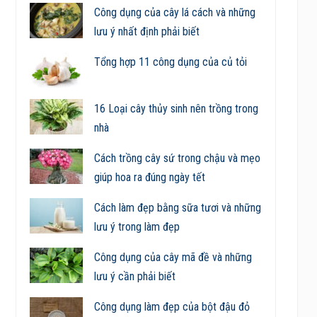
Công dụng của cây lá cách và những
lưu ý nhất định phải biết
Tổng hợp 11 công dụng của củ tỏi
16 Loại cây thủy sinh nên trồng trong
nhà
Cách trồng cây sứ trong chậu và mẹo
giúp hoa ra đúng ngày tết
Cách làm đẹp bằng sữa tươi và những
lưu ý trong làm đẹp
Công dụng của cây mã đề và những
lưu ý cần phải biết
Công dụng làm đẹp của bột đậu đỏ