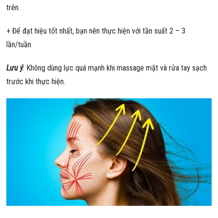
trên.
+ Để đạt hiệu tốt nhất, bạn nên thực hiện với tần suất 2 – 3
lần/tuần
Lưu ý
: Không dùng lực quá mạnh khi massage mặt và rửa tay sạch
trước khi thực hiện.