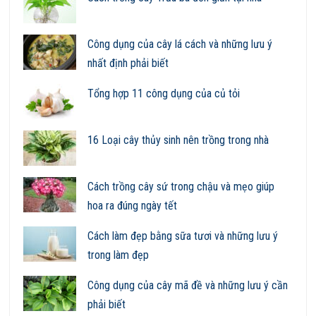
Công dụng của cây lá cách và những lưu ý
nhất định phải biết
Tổng hợp 11 công dụng của củ tỏi
16 Loại cây thủy sinh nên trồng trong nhà
Cách trồng cây sứ trong chậu và mẹo giúp
hoa ra đúng ngày tết
Cách làm đẹp bằng sữa tươi và những lưu ý
trong làm đẹp
Công dụng của cây mã đề và những lưu ý cần
phải biết