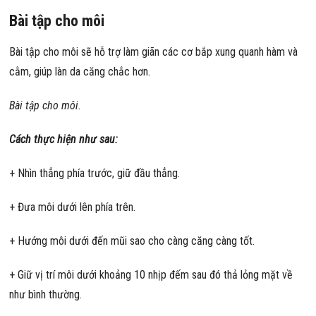
Bài tập cho môi
Bài tập cho môi sẽ hỗ trợ làm giãn các cơ bắp xung quanh hàm và
cằm, giúp làn da căng chắc hơn.
Bài tập cho môi.
Cách thực hiện như sau:
+ Nhìn thẳng phía trước, giữ đầu thẳng.
+ Đưa môi dưới lên phía trên.
+ Hướng môi dưới đến mũi sao cho càng căng càng tốt.
+ Giữ vị trí môi dưới khoảng 10 nhịp đếm sau đó thả lỏng mặt về
như bình thường.