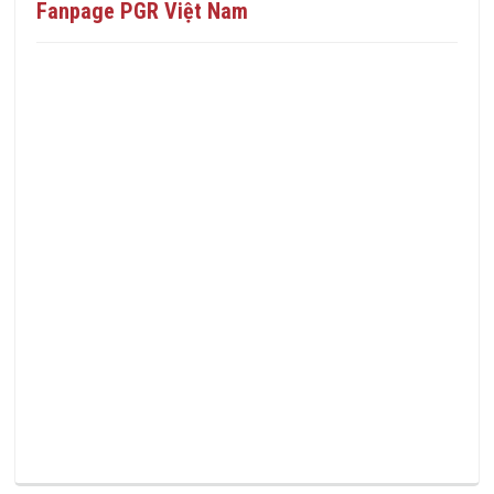
Fanpage PGR Việt Nam