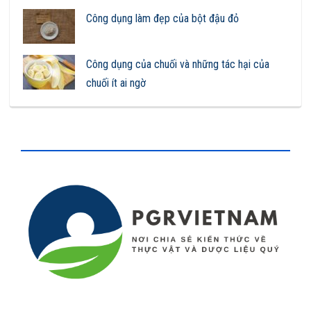
Công dụng làm đẹp của bột đậu đỏ
Công dụng của chuối và những tác hại của
chuối ít ai ngờ