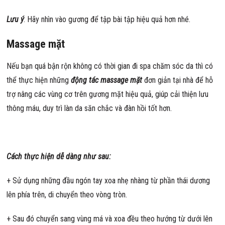
Lưu ý
: Hãy nhìn vào gương để tập bài tập hiệu quả hơn nhé.
Massage mặt
Nếu bạn quá bận rộn không có thời gian đi spa chăm sóc da thì có
thể thực hiện những
động tác massage mặt
đơn giản tại nhà để hỗ
trợ nâng các vùng cơ trên gương mặt hiệu quả, giúp cải thiện lưu
thông máu, duy trì làn da săn chắc và đàn hồi tốt hơn.
Cách thực hiện dễ dàng như sau:
+ Sử dụng những đầu ngón tay xoa nhẹ nhàng từ phần thái dương
lên phía trên, di chuyển theo vòng tròn.
+ Sau đó chuyển sang vùng má và xoa đều theo hướng từ dưới lên