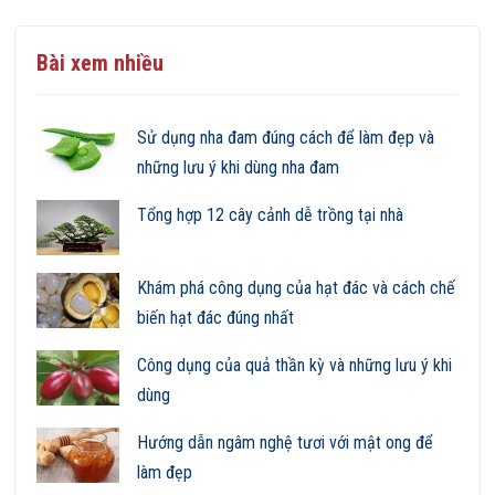
Bài xem nhiều
Sử dụng nha đam đúng cách để làm đẹp và
những lưu ý khi dùng nha đam
Tổng hợp 12 cây cảnh dễ trồng tại nhà
Khám phá công dụng của hạt đác và cách chế
biến hạt đác đúng nhất
Công dụng của quả thần kỳ và những lưu ý khi
dùng
Hướng dẫn ngâm nghệ tươi với mật ong để
làm đẹp