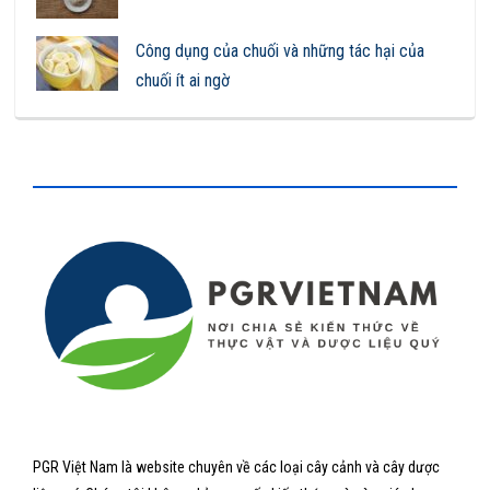
Công dụng của chuối và những tác hại của
chuối ít ai ngờ
PGR Việt Nam là website chuyên về các loại cây cảnh và cây dược