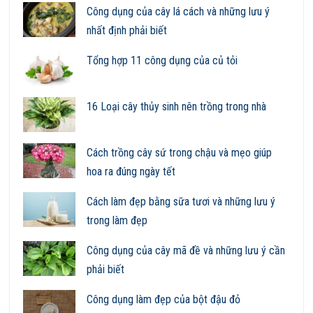
Công dụng của cây lá cách và những lưu ý
nhất định phải biết
Tổng hợp 11 công dụng của củ tỏi
16 Loại cây thủy sinh nên trồng trong nhà
Cách trồng cây sứ trong chậu và mẹo giúp
hoa ra đúng ngày tết
Cách làm đẹp bằng sữa tươi và những lưu ý
trong làm đẹp
Công dụng của cây mã đề và những lưu ý cần
phải biết
Công dụng làm đẹp của bột đậu đỏ