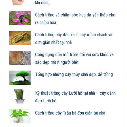
khi dùng
Cách trồng và chăm sóc hoa dạ yến thảo cho
ra nhiều hoa
Cách trồng cây đậu xanh nảy mầm nhanh và
đơn giản nhất tại nhà
Công dụng của mủ trôm đối với sức khỏe và
sắc đẹp mà ít người biết
Tổng hợp những cây thủy sinh đẹp, dễ trồng
Kỹ thuật trồng cây Lưỡi hổ tại nhà – cây cảnh
đẹp Lưỡi hổ
Cách trồng cây Trầu bà đơn giản tại nhà