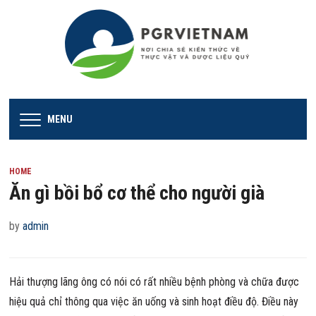
MENU
HOME
Ăn gì bồi bổ cơ thể cho người già
by
admin
Hải thượng lãng ông có nói có rất nhiều bệnh phòng và chữa được
hiệu quả chỉ thông qua việc ăn uống và sinh hoạt điều độ. Điều này