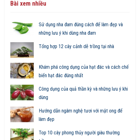
Bài xem nhiều
Sử dụng nha đam đúng cách để làm đẹp và
những lưu ý khi dùng nha đam
Tổng hợp 12 cây cảnh dễ trồng tại nhà
Khám phá công dụng của hạt đác và cách chế
biến hạt đác đúng nhất
Công dụng của quả thần kỳ và những lưu ý khi
dùng
Hướng dẫn ngâm nghệ tươi với mật ong để
làm đẹp
Top 10 cây phong thủy người giàu thường