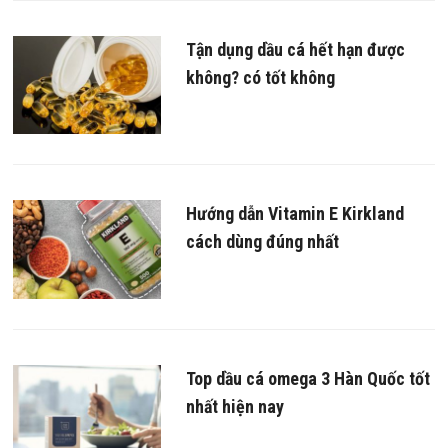
Tận dụng dầu cá hết hạn được
không? có tốt không
Hướng dẫn Vitamin E Kirkland
cách dùng đúng nhất
Top dầu cá omega 3 Hàn Quốc tốt
nhất hiện nay