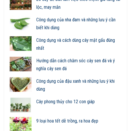
lộc, may mắn
Công dụng của nha đam và những lưu ý cần
biết khi dùng
Công dụng và cách dùng cây mật gấu đúng
nhất
Hướng dẫn cách chăm sóc cây sen đá và ý
nghĩa cây sen đá
Công dụng của đậu xanh và những lưu ý khi
dùng
Cây phong thủy cho 12 con giáp
9 loại hoa tết dễ trồng, ra hoa đẹp