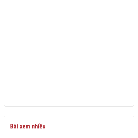
Bài xem nhiều