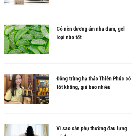
Có nên dưỡng ẩm nha đam, gel
loại nào tốt
Đông trùng hạ thảo Thiên Phúc có
tốt không, giá bao nhiêu
Vì sao sản phụ thường đau lưng