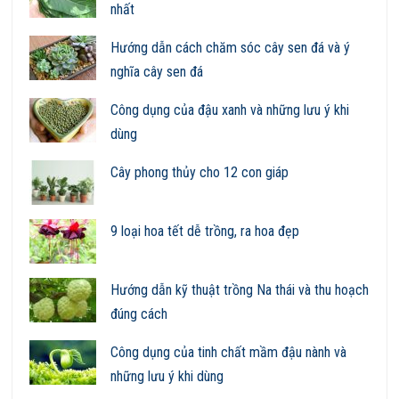
nhất
Hướng dẫn cách chăm sóc cây sen đá và ý
nghĩa cây sen đá
Công dụng của đậu xanh và những lưu ý khi
dùng
Cây phong thủy cho 12 con giáp
9 loại hoa tết dễ trồng, ra hoa đẹp
Hướng dẫn kỹ thuật trồng Na thái và thu hoạch
đúng cách
Công dụng của tinh chất mầm đậu nành và
những lưu ý khi dùng