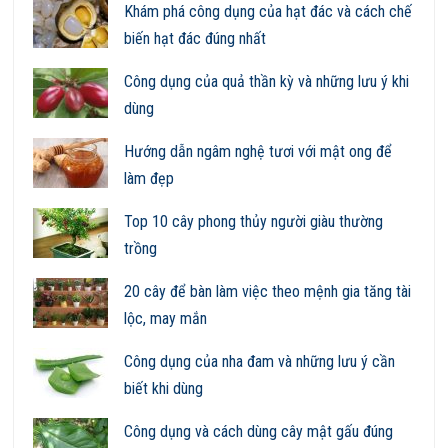
Khám phá công dụng của hạt đác và cách chế
biến hạt đác đúng nhất
Công dụng của quả thần kỳ và những lưu ý khi
dùng
Hướng dẫn ngâm nghệ tươi với mật ong để
làm đẹp
Top 10 cây phong thủy người giàu thường
trồng
20 cây để bàn làm việc theo mệnh gia tăng tài
lộc, may mắn
Công dụng của nha đam và những lưu ý cần
biết khi dùng
Công dụng và cách dùng cây mật gấu đúng