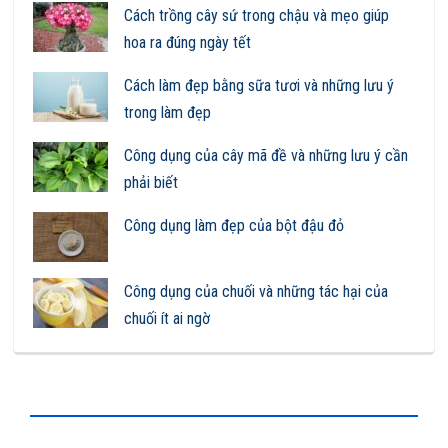
Cách trồng cây sứ trong chậu và mẹo giúp
hoa ra đúng ngày tết
Cách làm đẹp bằng sữa tươi và những lưu ý
trong làm đẹp
Công dụng của cây mã đề và những lưu ý cần
phải biết
Công dụng làm đẹp của bột đậu đỏ
Công dụng của chuối và những tác hại của
chuối ít ai ngờ