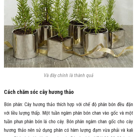
Và đây chính là thành quả
Cách chăm sóc cây hương thảo
Bón phân: Cây hương thảo thích hợp với chế độ phân bón đều đặn
với liều lượng thấp. Một tuần ngâm phân bón chan vào gốc và một
tuần phun phân bón lá cho cây. Bón phân ngâm chan gốc cho cây
hương thảo nên sử dụng phân có hàm lượng đạm vừa phải và kali