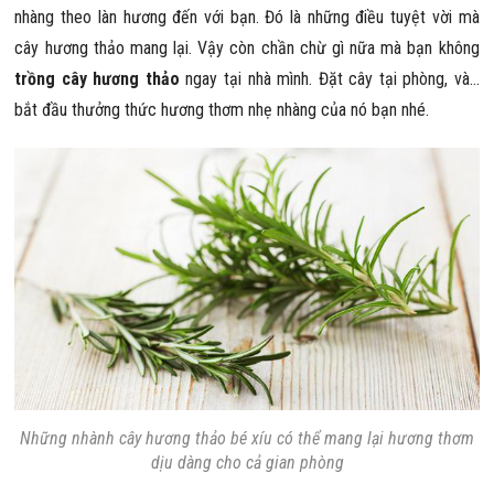
nhàng theo làn hương đến với bạn. Đó là những điều tuyệt vời mà
cây hương thảo mang lại. Vậy còn chần chừ gì nữa mà bạn không
trồng cây hương thảo
ngay tại nhà mình. Đặt cây tại phòng, và…
bắt đầu thưởng thức hương thơm nhẹ nhàng của nó bạn nhé.
Những nhành cây hương thảo bé xíu có thể mang lại hương thơm
dịu dàng cho cả gian phòng