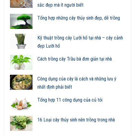
sắc đẹp mà ít người biết
Tổng hợp những cây thủy sinh đẹp, dễ trồng
Kỹ thuật trồng cây Lưỡi hổ tại nhà – cây cảnh
đẹp Lưỡi hổ
Cách trồng cây Trầu bà đơn giản tại nhà
Công dụng của cây lá cách và những lưu ý
nhất định phải biết
Tổng hợp 11 công dụng của củ tỏi
16 Loại cây thủy sinh nên trồng trong nhà