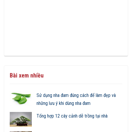
Bài xem nhiều
Sử dụng nha đam đúng cách để làm đẹp và
những lưu ý khi dùng nha đam
Tổng hợp 12 cây cảnh dễ trồng tại nhà