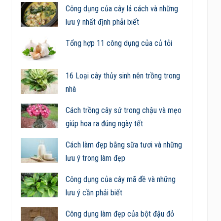
Công dụng của cây lá cách và những
lưu ý nhất định phải biết
Tổng hợp 11 công dụng của củ tỏi
16 Loại cây thủy sinh nên trồng trong
nhà
Cách trồng cây sứ trong chậu và mẹo
giúp hoa ra đúng ngày tết
Cách làm đẹp bằng sữa tươi và những
lưu ý trong làm đẹp
Công dụng của cây mã đề và những
lưu ý cần phải biết
Công dụng làm đẹp của bột đậu đỏ