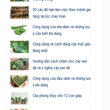
20 cây để bàn làm việc theo mệnh gia
tăng tài lộc, may mắn
Công dụng của nha đam và những lưu
ý cần biết khi dùng
Công dụng và cách dùng cây mật gấu
đúng nhất
Hướng dẫn cách chăm sóc cây sen
đá và ý nghĩa cây sen đá
Công dụng của đậu xanh và những lưu
ý khi dùng
Cây phong thủy cho 12 con giáp