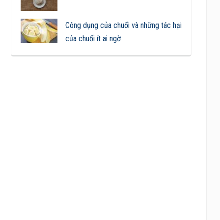
Công dụng của chuối và những tác hại
của chuối ít ai ngờ