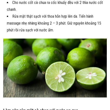
Cho nước cốt cà chua ra cốc khuấy đều với 2 thìa nước cốt
chanh.
Rửa mặt thật sạch với thoa hỗn hợp lên da. Tiến hành
massage nhẹ nhàng khoảng 2 – 3 phút. Giữ nguyên khoảng 15
phút rồi rửa sạch với nước ấm.