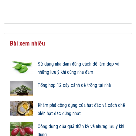
Bài xem nhiều
Sử dụng nha đam đúng cách để làm đẹp và
những lưu ý khi dùng nha đam
Tổng hợp 12 cây cảnh dễ trồng tại nhà
Khám phá công dụng của hạt đác và cách chế
biến hạt đác đúng nhất
Công dụng của quả thần kỳ và những lưu ý khi
dùng