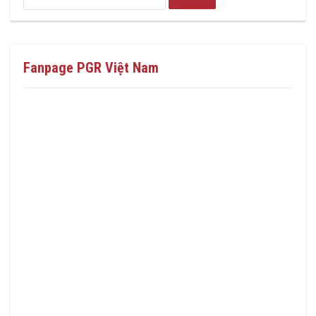
Fanpage PGR Việt Nam