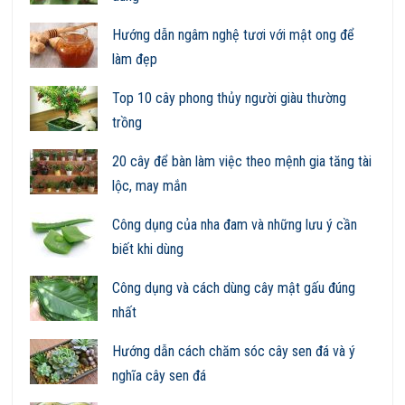
Hướng dẫn ngâm nghệ tươi với mật ong để
làm đẹp
Top 10 cây phong thủy người giàu thường
trồng
20 cây để bàn làm việc theo mệnh gia tăng tài
lộc, may mắn
Công dụng của nha đam và những lưu ý cần
biết khi dùng
Công dụng và cách dùng cây mật gấu đúng
nhất
Hướng dẫn cách chăm sóc cây sen đá và ý
nghĩa cây sen đá