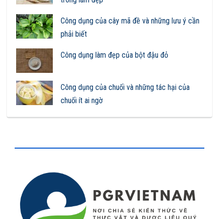
Công dụng của cây mã đề và những lưu ý cần
phải biết
Công dụng làm đẹp của bột đậu đỏ
Công dụng của chuối và những tác hại của
chuối ít ai ngờ