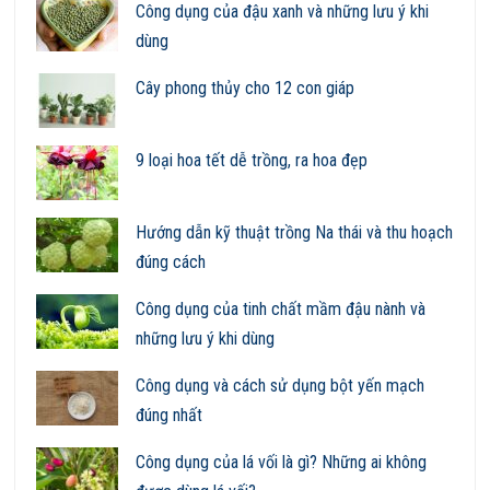
Công dụng của đậu xanh và những lưu ý khi
dùng
Cây phong thủy cho 12 con giáp
9 loại hoa tết dễ trồng, ra hoa đẹp
Hướng dẫn kỹ thuật trồng Na thái và thu hoạch
đúng cách
Công dụng của tinh chất mầm đậu nành và
những lưu ý khi dùng
Công dụng và cách sử dụng bột yến mạch
đúng nhất
Công dụng của lá vối là gì? Những ai không