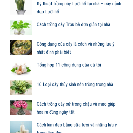
Kỹ thuật trồng cây Lưỡi hổ tại nhà – cây cảnh
đẹp Lưỡi hổ
Cách trồng cây Trầu bà đơn giản tại nhà
Công dụng của cây lá cách và những lưu ý
nhất định phải biết
Tổng hợp 11 công dụng của củ tỏi
16 Loại cây thủy sinh nên trồng trong nhà
Cách trồng cây sứ trong chậu và mẹo giúp
hoa ra đúng ngày tết
Cách làm đẹp bằng sữa tươi và những lưu ý
trong làm đẹp