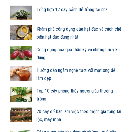
Tổng hợp 12 cây cảnh dễ trồng tại nhà
Khám phá công dụng của hạt đác và cách chế
biến hạt đác đúng nhất
Công dụng của quả thần kỳ và những lưu ý khi
dùng
Hướng dẫn ngâm nghệ tươi với mật ong để
làm đẹp
Top 10 cây phong thủy người giàu thường
trồng
20 cây để bàn làm việc theo mệnh gia tăng tài
lộc, may mắn