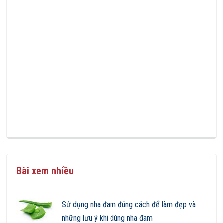
Bài xem nhiều
Sử dụng nha đam đúng cách để làm đẹp và
những lưu ý khi dùng nha đam