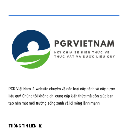
PGR Việt Nam là website chuyên về các loại cây cảnh và cây dược
liệu quý. Chúng tôi không chỉ cung cấp kiến thức mà còn giúp bạn
tạo nên một môi trường sống xanh và lối sống lành mạnh.
THÔNG TIN LIÊN HỆ