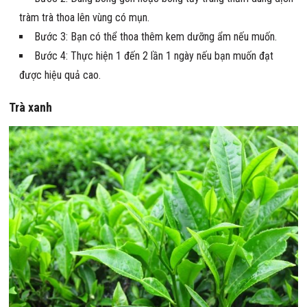
tràm trà thoa lên vùng có mụn.
Bước 3: Bạn có thể thoa thêm kem dưỡng ẩm nếu muốn.
Bước 4: Thực hiện 1 đến 2 lần 1 ngày nếu bạn muốn đạt
được hiệu quả cao.
Trà xanh