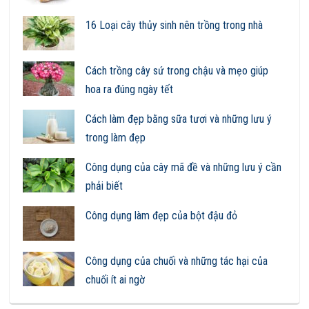
16 Loại cây thủy sinh nên trồng trong nhà
Cách trồng cây sứ trong chậu và mẹo giúp
hoa ra đúng ngày tết
Cách làm đẹp bằng sữa tươi và những lưu ý
trong làm đẹp
Công dụng của cây mã đề và những lưu ý cần
phải biết
Công dụng làm đẹp của bột đậu đỏ
Công dụng của chuối và những tác hại của
chuối ít ai ngờ