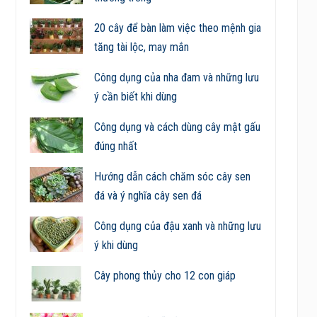
20 cây để bàn làm việc theo mệnh gia
tăng tài lộc, may mắn
Công dụng của nha đam và những lưu
ý cần biết khi dùng
Công dụng và cách dùng cây mật gấu
đúng nhất
Hướng dẫn cách chăm sóc cây sen
đá và ý nghĩa cây sen đá
Công dụng của đậu xanh và những lưu
ý khi dùng
Cây phong thủy cho 12 con giáp