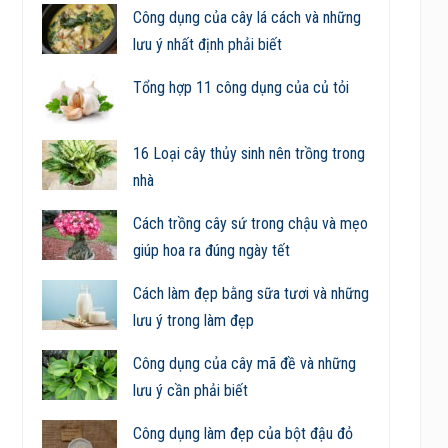
Công dụng của cây lá cách và những
lưu ý nhất định phải biết
Tổng hợp 11 công dụng của củ tỏi
16 Loại cây thủy sinh nên trồng trong
nhà
Cách trồng cây sứ trong chậu và mẹo
giúp hoa ra đúng ngày tết
Cách làm đẹp bằng sữa tươi và những
lưu ý trong làm đẹp
Công dụng của cây mã đề và những
lưu ý cần phải biết
Công dụng làm đẹp của bột đậu đỏ