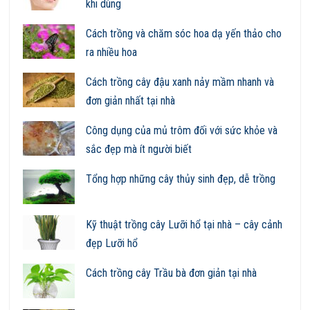
khi dùng
Cách trồng và chăm sóc hoa dạ yến thảo cho
ra nhiều hoa
Cách trồng cây đậu xanh nảy mầm nhanh và
đơn giản nhất tại nhà
Công dụng của mủ trôm đối với sức khỏe và
sắc đẹp mà ít người biết
Tổng hợp những cây thủy sinh đẹp, dễ trồng
Kỹ thuật trồng cây Lưỡi hổ tại nhà – cây cảnh
đẹp Lưỡi hổ
Cách trồng cây Trầu bà đơn giản tại nhà