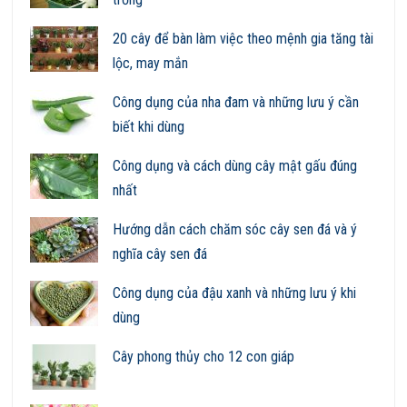
20 cây để bàn làm việc theo mệnh gia tăng tài
lộc, may mắn
Công dụng của nha đam và những lưu ý cần
biết khi dùng
Công dụng và cách dùng cây mật gấu đúng
nhất
Hướng dẫn cách chăm sóc cây sen đá và ý
nghĩa cây sen đá
Công dụng của đậu xanh và những lưu ý khi
dùng
Cây phong thủy cho 12 con giáp