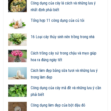
Công dụng của cây lá cách và những lưu ý
nhất định phải biết
Tổng hợp 11 công dụng của củ tỏi
16 Loại cây thủy sinh nên trồng trong nhà
Cách trồng cây sứ trong chậu và mẹo giúp
hoa ra đúng ngày tết
Cách làm đẹp bằng sữa tươi và những lưu ý
trong làm đẹp
Công dụng của cây mã đề và những lưu ý cần
phải biết
Công dụng làm đẹp của bột đậu đỏ