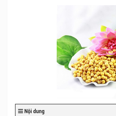
Nội dung