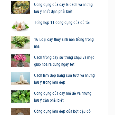
Công dụng của cây lá cách và những
lưu ý nhất định phải biết
Tổng hợp 11 công dụng của củ tỏi
16 Loại cây thủy sinh nên trồng trong
nhà
Cách trồng cây sứ trong chậu và mẹo
giúp hoa ra đúng ngày tết
Cách làm đẹp bằng sữa tươi và những
lưu ý trong làm đẹp
Công dụng của cây mã đề và những
lưu ý cần phải biết
Công dụng làm đẹp của bột đậu đỏ