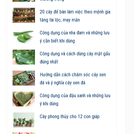
20 cây để bàn làm việc theo mệnh gia
tăng tài lộc, may mắn
Công dụng của nha đam và những lưu
ý cần biết khi dùng
Công dụng và cách dùng cây mật gấu
đúng nhất
Hướng dẫn cách chăm sóc cây sen
đá và ý nghĩa cây sen đá
Công dụng của đậu xanh và những lưu
ý khi dùng
Cây phong thủy cho 12 con giáp