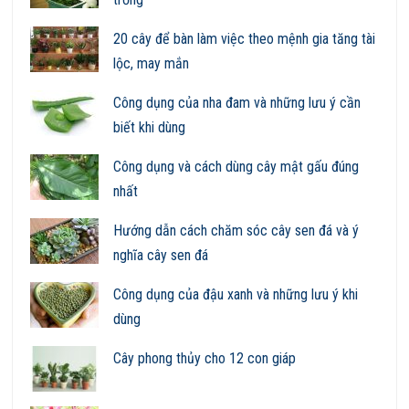
20 cây để bàn làm việc theo mệnh gia tăng tài
lộc, may mắn
Công dụng của nha đam và những lưu ý cần
biết khi dùng
Công dụng và cách dùng cây mật gấu đúng
nhất
Hướng dẫn cách chăm sóc cây sen đá và ý
nghĩa cây sen đá
Công dụng của đậu xanh và những lưu ý khi
dùng
Cây phong thủy cho 12 con giáp