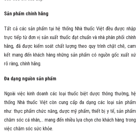
Sản phẩm chính hãng
Tất cả các sản phẩm tại hệ thống Nhà thuốc Việt đều được nhập
trực tiếp từ đơn vị sản xuất thuốc đạt chuẩn và nhà phân phối chính
hãng, đã được kiểm soát chất lượng theo quy trình chặt chẽ, cam
kết mang đến khách hàng những sản phẩm có nguồn gốc xuất xứ
rõ ràng, chính hãng.
Đa dạng nguồn sản phẩm
Ngoài việc kinh doanh các loại thuốc biệt dược thông thường, hệ
thống Nhà thuốc Việt còn cung cấp đa dạng các loại sản phẩm
như: thực phẩm chức năng, dược mỹ phẩm, thiết bị y tế, sản phẩm
chăm sóc cá nhân,… mang đến nhiều lựa chọn cho khách hàng trong
việc chăm sóc sức khỏe.