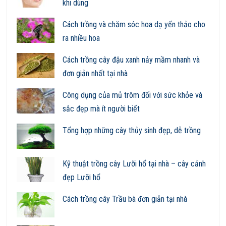
khi dùng
Cách trồng và chăm sóc hoa dạ yến thảo cho
ra nhiều hoa
Cách trồng cây đậu xanh nảy mầm nhanh và
đơn giản nhất tại nhà
Công dụng của mủ trôm đối với sức khỏe và
sắc đẹp mà ít người biết
Tổng hợp những cây thủy sinh đẹp, dễ trồng
Kỹ thuật trồng cây Lưỡi hổ tại nhà – cây cảnh
đẹp Lưỡi hổ
Cách trồng cây Trầu bà đơn giản tại nhà