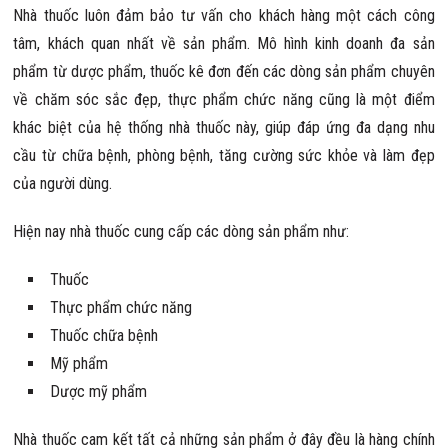
Nhà thuốc luôn đảm bảo tư vấn cho khách hàng một cách công
tâm, khách quan nhất về sản phẩm. Mô hình kinh doanh đa sản
phẩm từ dược phẩm, thuốc kê đơn đến các dòng sản phẩm chuyên
về chăm sóc sắc đẹp, thực phẩm chức năng cũng là một điểm
khác biệt của hệ thống nhà thuốc này, giúp đáp ứng đa dạng nhu
cầu từ chữa bệnh, phòng bệnh, tăng cường sức khỏe và làm đẹp
của người dùng.
Hiện nay nhà thuốc cung cấp các dòng sản phẩm như:
Thuốc
Thực phẩm chức năng
Thuốc chữa bệnh
Mỹ phẩm
Dược mỹ phẩm
Nhà thuốc cam kết tất cả những sản phẩm ở đây đều là hàng chính