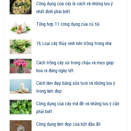
Công dụng của cây lá cách và những lưu ý
nhất định phải biết
Tổng hợp 11 công dụng của củ tỏi
16 Loại cây thủy sinh nên trồng trong nhà
Cách trồng cây sứ trong chậu và mẹo giúp
hoa ra đúng ngày tết
Cách làm đẹp bằng sữa tươi và những lưu ý
trong làm đẹp
Công dụng của cây mã đề và những lưu ý cần
phải biết
Công dụng làm đẹp của bột đậu đỏ