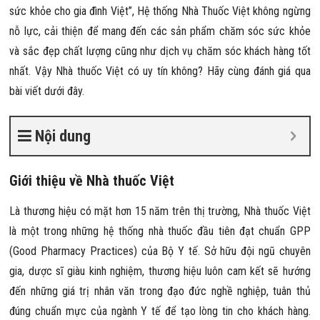
sức khỏe cho gia đình Việt”, Hệ thống Nhà Thuốc Việt không ngừng
nỗ lực, cải thiện để mang đến các sản phẩm chăm sóc sức khỏe
và sắc đẹp chất lượng cũng như dịch vụ chăm sóc khách hàng tốt
nhất. Vậy
Nhà thuốc Việt có uy tín không? Hãy cùng đánh giá qua
bài viết dưới đây.
Nội dung
Giới thiệu về Nhà thuốc Việt
Là thương hiệu có mặt hơn 15 năm trên thị trường, Nhà thuốc Việt
là một trong những hệ thống nhà thuốc đầu tiên đạt chuẩn GPP
(Good Pharmacy Practices) của Bộ Y tế. Sở hữu đội ngũ chuyên
gia, dược sĩ giàu kinh nghiệm, thương hiệu luôn cam kết sẽ hướng
đến những giá trị nhân văn trong đạo đức nghề nghiệp, tuân thủ
đúng chuẩn mực của ngành Y tế để tạo lòng tin cho khách hàng.