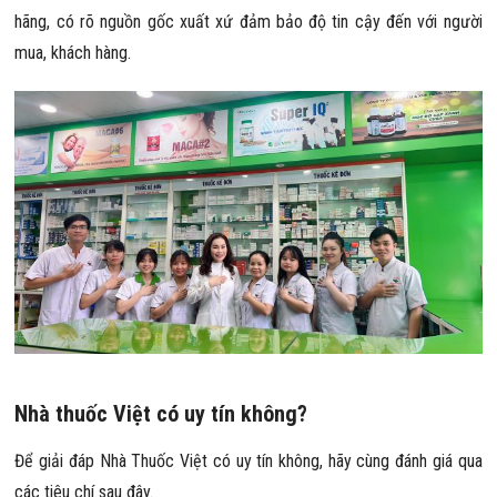
hãng, có rõ nguồn gốc xuất xứ đảm bảo độ tin cậy đến với người
mua, khách hàng.
Nhà thuốc Việt có uy tín không?
Để giải đáp Nhà Thuốc Việt có uy tín không, hãy cùng đánh giá qua
các tiêu chí sau đây.