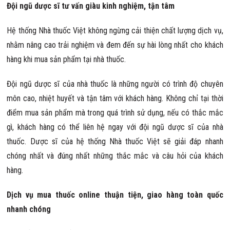
Đội ngũ dược sĩ tư vấn giàu kinh nghiệm, tận tâm
Hệ thống Nhà thuốc Việt không ngừng cải thiện chất lượng dịch vụ,
nhằm nâng cao trải nghiệm và đem đến sự hài lòng nhất cho khách
hàng khi mua sản phẩm tại nhà thuốc.
Đội ngũ dược sĩ của nhà thuốc là những người có trình độ chuyên
môn cao, nhiệt huyết và tận tâm với khách hàng. Không chỉ tại thời
điểm mua sản phẩm mà trong quá trình sử dụng, nếu có thắc mắc
gì, khách hàng có thể liên hệ ngay với đội ngũ dược sĩ của nhà
thuốc. Dược sĩ của hệ thống Nhà thuốc Việt sẽ giải đáp nhanh
chóng nhất và đúng nhất những thắc mắc và câu hỏi của khách
hàng.
Dịch vụ mua thuốc online thuận tiện, giao hàng toàn quốc
nhanh chóng