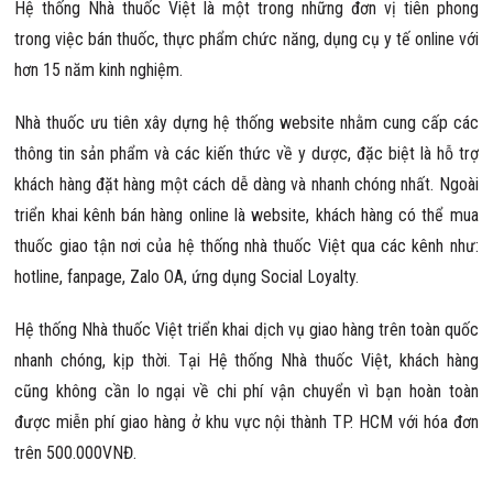
Hệ thống Nhà thuốc Việt là một trong những đơn vị tiên phong
trong việc bán thuốc, thực phẩm chức năng, dụng cụ y tế online với
hơn 15 năm kinh nghiệm.
Nhà thuốc ưu tiên xây dựng hệ thống website nhằm cung cấp các
thông tin sản phẩm và các kiến thức về y dược, đặc biệt là hỗ trợ
khách hàng đặt hàng một cách dễ dàng và nhanh chóng nhất. Ngoài
triển khai kênh bán hàng online là website, khách hàng có thể mua
thuốc giao tận nơi của hệ thống nhà thuốc Việt qua các kênh như:
hotline, fanpage, Zalo OA, ứng dụng Social Loyalty.
Hệ thống Nhà thuốc Việt triển khai dịch vụ giao hàng trên toàn quốc
nhanh chóng, kịp thời. Tại Hệ thống Nhà thuốc Việt, khách hàng
cũng không cần lo ngại về chi phí vận chuyển vì bạn hoàn toàn
được miễn phí giao hàng ở khu vực nội thành TP. HCM với hóa đơn
trên 500.000VNĐ.