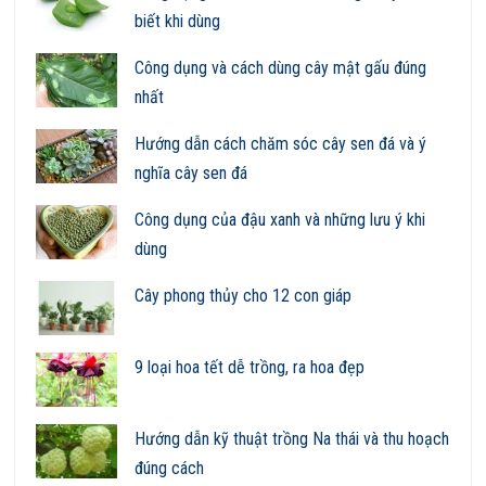
biết khi dùng
Công dụng và cách dùng cây mật gấu đúng
nhất
Hướng dẫn cách chăm sóc cây sen đá và ý
nghĩa cây sen đá
Công dụng của đậu xanh và những lưu ý khi
dùng
Cây phong thủy cho 12 con giáp
9 loại hoa tết dễ trồng, ra hoa đẹp
Hướng dẫn kỹ thuật trồng Na thái và thu hoạch
đúng cách