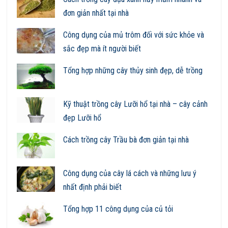
đơn giản nhất tại nhà
Công dụng của mủ trôm đối với sức khỏe và
sắc đẹp mà ít người biết
Tổng hợp những cây thủy sinh đẹp, dễ trồng
Kỹ thuật trồng cây Lưỡi hổ tại nhà – cây cảnh
đẹp Lưỡi hổ
Cách trồng cây Trầu bà đơn giản tại nhà
Công dụng của cây lá cách và những lưu ý
nhất định phải biết
Tổng hợp 11 công dụng của củ tỏi