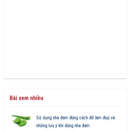
Bài xem nhiều
Sử dụng nha đam đúng cách để làm đẹp và
những lưu ý khi dùng nha đam