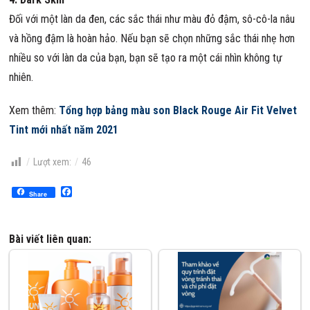
Đối với một làn da đen, các sắc thái như màu đỏ đậm, sô-cô-la nâu
và hồng đậm là hoàn hảo. Nếu bạn sẽ chọn những sắc thái nhẹ hơn
nhiều so với làn da của bạn, bạn sẽ tạo ra một cái nhìn không tự
nhiên.
Xem thêm:
Tổng hợp bảng màu son Black Rouge Air Fit Velvet
Tint mới nhất năm 2021
Lượt xem:
46
Facebook
Share
Bài viết liên quan: