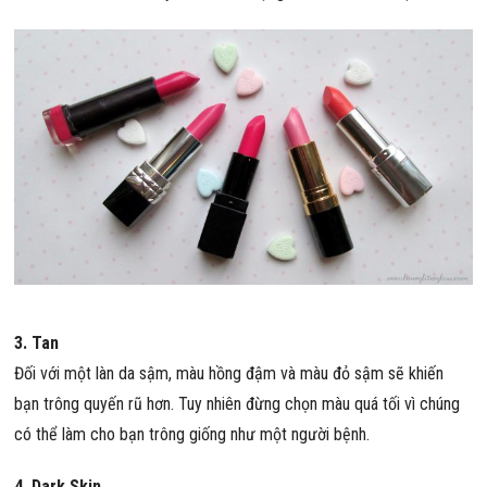
3. Tan
Đối với một làn da sậm, màu hồng đậm và màu đỏ sậm sẽ khiến
bạn trông quyến rũ hơn. Tuy nhiên đừng chọn màu quá tối vì chúng
có thể làm cho bạn trông giống như một người bệnh.
4. Dark Skin