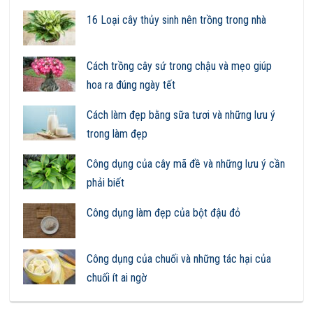
16 Loại cây thủy sinh nên trồng trong nhà
Cách trồng cây sứ trong chậu và mẹo giúp
hoa ra đúng ngày tết
Cách làm đẹp bằng sữa tươi và những lưu ý
trong làm đẹp
Công dụng của cây mã đề và những lưu ý cần
phải biết
Công dụng làm đẹp của bột đậu đỏ
Công dụng của chuối và những tác hại của
chuối ít ai ngờ