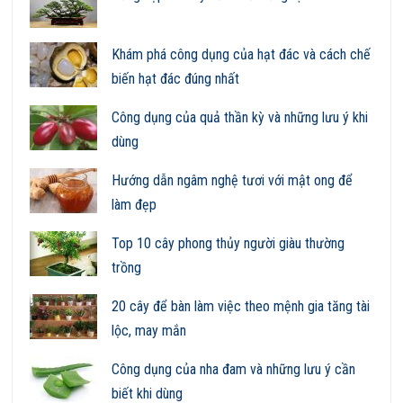
Khám phá công dụng của hạt đác và cách chế
biến hạt đác đúng nhất
Công dụng của quả thần kỳ và những lưu ý khi
dùng
Hướng dẫn ngâm nghệ tươi với mật ong để
làm đẹp
Top 10 cây phong thủy người giàu thường
trồng
20 cây để bàn làm việc theo mệnh gia tăng tài
lộc, may mắn
Công dụng của nha đam và những lưu ý cần
biết khi dùng