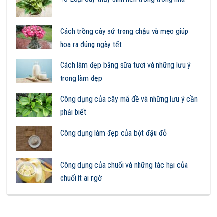
Cách trồng cây sứ trong chậu và mẹo giúp
hoa ra đúng ngày tết
Cách làm đẹp bằng sữa tươi và những lưu ý
trong làm đẹp
Công dụng của cây mã đề và những lưu ý cần
phải biết
Công dụng làm đẹp của bột đậu đỏ
Công dụng của chuối và những tác hại của
chuối ít ai ngờ