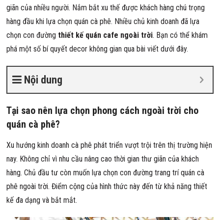
giãn của nhiều người. Nắm bắt xu thế được khách hàng chú trọng
hàng đầu khi lựa chọn quán cà phê. Nhiều chủ kinh doanh đã lựa
chọn con đường
thiết kế quán cafe ngoài trời
. Bạn có thể khám
phá một số bí quyết decor không gian qua bài viết dưới đây.
Nội dung
Tại sao nên lựa chọn phong cách ngoài trời cho
quán cà phê?
Xu hướng kinh doanh cà phê phát triển vượt trội trên thị trường hiện
nay. Không chỉ vì nhu cầu nâng cao thời gian thư giãn của khách
hàng. Chủ đầu tư còn muốn lựa chọn con đường trang trí quán cà
phê ngoài trời. Điểm cộng của hình thức này đến từ khả năng thiết
kế đa dạng và bắt mắt.