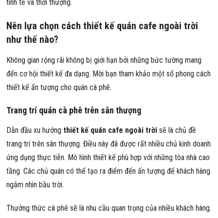
tinh tế và thời thượng.
Nên lựa chọn cách thiết kế quán cafe ngoài trời
như thế nào?
Không gian rộng rãi không bị giới hạn bởi những bức tường mang
đến cơ hội thiết kế đa dạng. Mời bạn tham khảo một số phong cách
thiết kế ấn tượng cho quán cà phê.
Trang trí quán cà phê trên sân thượng
Dẫn đầu xu hướng
thiết kế quán cafe ngoài trời
sẽ là chủ đề
trang trí trên sân thượng. Điều này đã được rất nhiều chủ kinh doanh
ứng dụng thực tiễn. Mô hình thiết kế phù hợp với những tòa nhà cao
tầng. Các chủ quán có thể tạo ra điểm đến ấn tượng để khách hàng
ngắm nhìn bầu trời.
Thưởng thức cà phê sẽ là nhu cầu quan trọng của nhiều khách hàng.