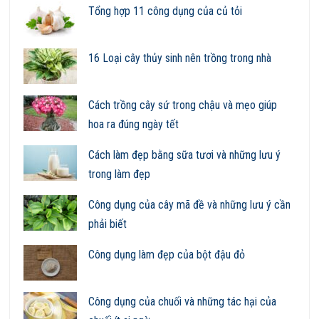
Tổng hợp 11 công dụng của củ tỏi
16 Loại cây thủy sinh nên trồng trong nhà
Cách trồng cây sứ trong chậu và mẹo giúp
hoa ra đúng ngày tết
Cách làm đẹp bằng sữa tươi và những lưu ý
trong làm đẹp
Công dụng của cây mã đề và những lưu ý cần
phải biết
Công dụng làm đẹp của bột đậu đỏ
Công dụng của chuối và những tác hại của