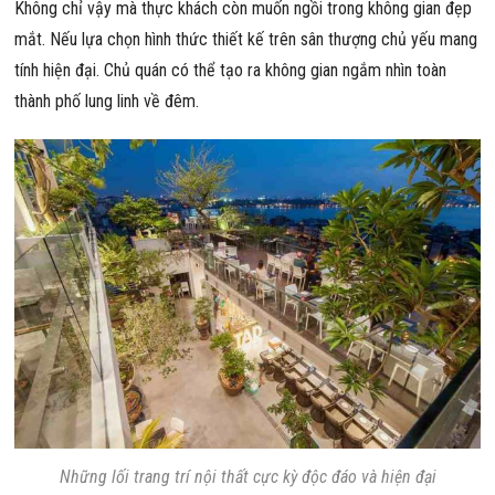
Không chỉ vậy mà thực khách còn muốn ngồi trong không gian đẹp
mắt. Nếu lựa chọn hình thức thiết kế trên sân thượng chủ yếu mang
tính hiện đại. Chủ quán có thể tạo ra không gian ngắm nhìn toàn
thành phố lung linh về đêm.
Những lối trang trí nội thất cực kỳ độc đáo và hiện đại