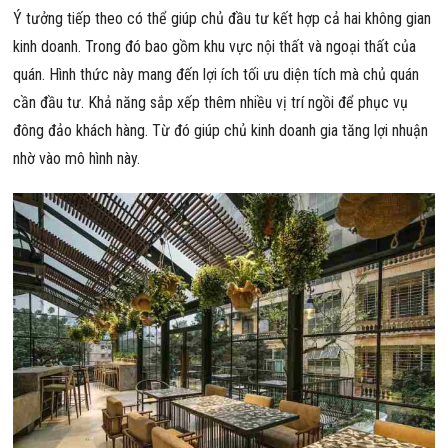
Ý tưởng tiếp theo có thể giúp chủ đầu tư kết hợp cả hai không gian
kinh doanh. Trong đó bao gồm khu vực nội thất và ngoại thất của
quán. Hình thức này mang đến lợi ích tối ưu diện tích mà chủ quán
cần đầu tư. Khả năng sắp xếp thêm nhiều vị trí ngồi để phục vụ
đông đảo khách hàng. Từ đó giúp chủ kinh doanh gia tăng lợi nhuận
nhờ vào mô hình này.