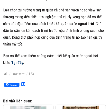
Lựa chọn xu hướng trang trí quán cà phê sân vườn hoặc view sân
thượng mang đến nhiều trải nghiệm thú vị. Hy vọng bạn đã có thể
nắm bắt đặc điểm của cách
thiết kế quán cafe ngoài trời
. Chủ
đầu tư cần lên kế hoạch tỉ mỉ trước việc định hình phong cách cho
quán. Đồng thời phối hợp cùng quá trình trang trí nó tạo nên giá trị
thẩm mỹ tốt.
Bạn có thể xem thêm những cách thiết kế quán cafe ngoài trời
khác
Tại đây
.
Lượt xem:
123
Facebook
Share
Bài viết liên quan: