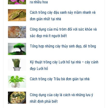
ra nhiều hoa
Cách trồng cây đậu xanh nảy mầm nhanh và
đơn giản nhất tại nhà
Công dụng của mủ trôm đối với sức khỏe và
sắc đẹp mà ít người biết
Tổng hợp những cây thủy sinh đẹp, dễ trồng
Kỹ thuật trồng cây Lưỡi hổ tại nhà – cây cảnh
đẹp Lưỡi hổ
Cách trồng cây Trầu bà đơn giản tại nhà
Công dụng của cây lá cách và những lưu ý
nhất định phải biết