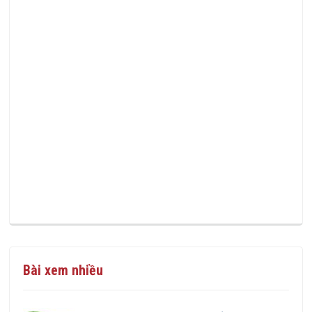
Bài xem nhiều