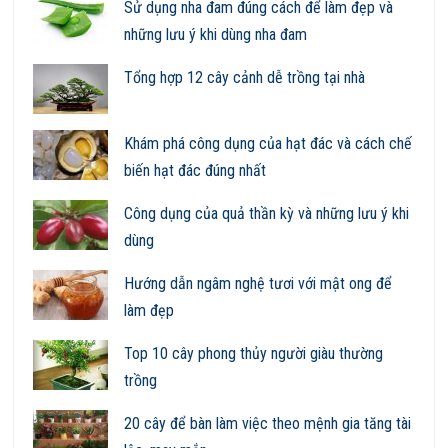
Sử dụng nha đam đúng cách để làm đẹp và
những lưu ý khi dùng nha đam
Tổng hợp 12 cây cảnh dễ trồng tại nhà
Khám phá công dụng của hạt đác và cách chế
biến hạt đác đúng nhất
Công dụng của quả thần kỳ và những lưu ý khi
dùng
Hướng dẫn ngâm nghệ tươi với mật ong để
làm đẹp
Top 10 cây phong thủy người giàu thường
trồng
20 cây để bàn làm việc theo mệnh gia tăng tài