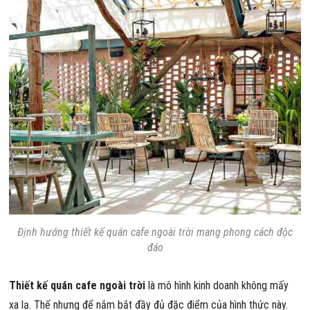
Định hướng thiết kế quán cafe ngoài trời mang phong cách độc
đáo
Thiết kế quán cafe ngoài trời
là mô hình kinh doanh không mấy
xa lạ. Thế nhưng để nắm bắt đầy đủ đặc điểm của hình thức này.