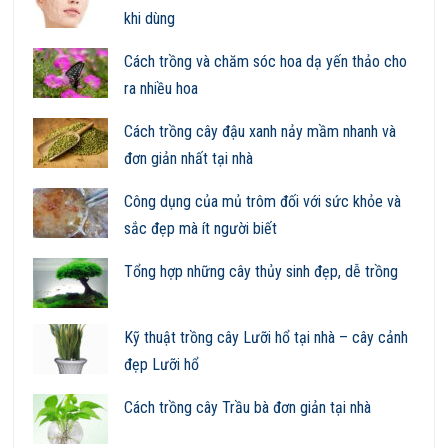
khi dùng
Cách trồng và chăm sóc hoa dạ yến thảo cho
ra nhiều hoa
Cách trồng cây đậu xanh nảy mầm nhanh và
đơn giản nhất tại nhà
Công dụng của mủ trôm đối với sức khỏe và
sắc đẹp mà ít người biết
Tổng hợp những cây thủy sinh đẹp, dễ trồng
Kỹ thuật trồng cây Lưỡi hổ tại nhà – cây cảnh
đẹp Lưỡi hổ
Cách trồng cây Trầu bà đơn giản tại nhà