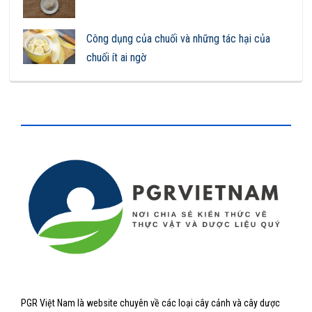
Công dụng của chuối và những tác hại của
chuối ít ai ngờ
PGR Việt Nam là website chuyên về các loại cây cảnh và cây dược