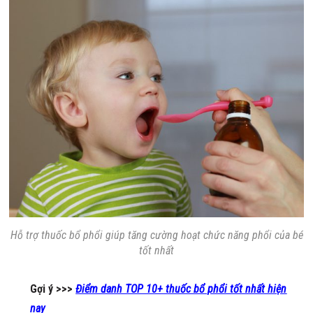
Hỗ trợ thuốc bổ phổi giúp tăng cường hoạt chức năng phổi của bé
tốt nhất
Gợi ý >>>
Điểm danh TOP 10+ thuốc bổ phổi tốt nhất hiện
nay