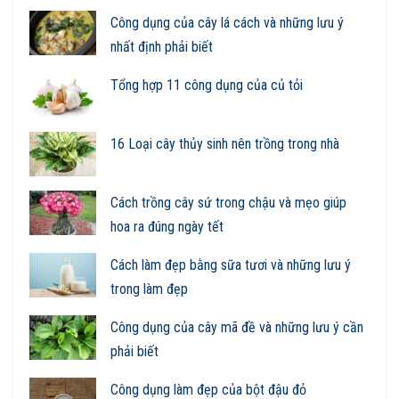
Công dụng của cây lá cách và những lưu ý
nhất định phải biết
Tổng hợp 11 công dụng của củ tỏi
16 Loại cây thủy sinh nên trồng trong nhà
Cách trồng cây sứ trong chậu và mẹo giúp
hoa ra đúng ngày tết
Cách làm đẹp bằng sữa tươi và những lưu ý
trong làm đẹp
Công dụng của cây mã đề và những lưu ý cần
phải biết
Công dụng làm đẹp của bột đậu đỏ