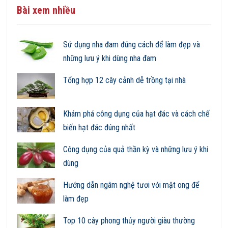
Bài xem nhiều
Sử dụng nha đam đúng cách để làm đẹp và
những lưu ý khi dùng nha đam
Tổng hợp 12 cây cảnh dễ trồng tại nhà
Khám phá công dụng của hạt đác và cách chế
biến hạt đác đúng nhất
Công dụng của quả thần kỳ và những lưu ý khi
dùng
Hướng dẫn ngâm nghệ tươi với mật ong để
làm đẹp
Top 10 cây phong thủy người giàu thường