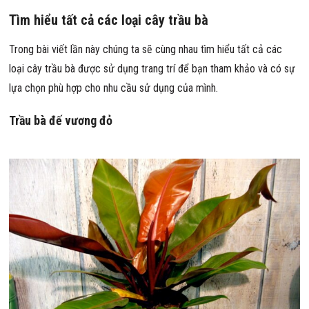
Tìm hiểu tất cả các loại cây trầu bà
Trong bài viết lần này chúng ta sẽ cùng nhau tìm hiểu tất cả các
loại cây trầu bà được sử dụng trang trí để bạn tham khảo và có sự
lựa chọn phù hợp cho nhu cầu sử dụng của mình.
Trầu bà đế vương đỏ