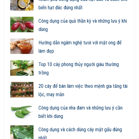
biến hạt đác đúng nhất
Công dụng của quả thần kỳ và những lưu ý khi
dùng
Hướng dẫn ngâm nghệ tươi với mật ong để
làm đẹp
Top 10 cây phong thủy người giàu thường
trồng
20 cây để bàn làm việc theo mệnh gia tăng tài
lộc, may mắn
Công dụng của nha đam và những lưu ý cần
biết khi dùng
Công dụng và cách dùng cây mật gấu đúng
nhất