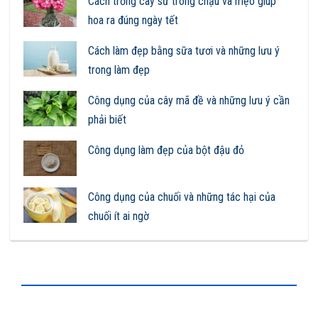
Cách trồng cây sứ trong chậu và mẹo giúp
hoa ra đúng ngày tết
Cách làm đẹp bằng sữa tươi và những lưu ý
trong làm đẹp
Công dụng của cây mã đề và những lưu ý cần
phải biết
Công dụng làm đẹp của bột đậu đỏ
Công dụng của chuối và những tác hại của
chuối ít ai ngờ