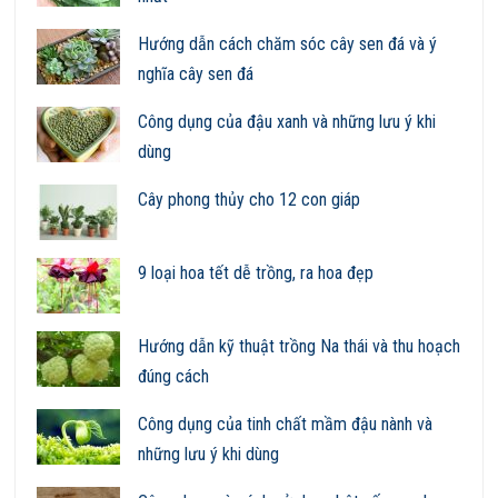
Hướng dẫn cách chăm sóc cây sen đá và ý
nghĩa cây sen đá
Công dụng của đậu xanh và những lưu ý khi
dùng
Cây phong thủy cho 12 con giáp
9 loại hoa tết dễ trồng, ra hoa đẹp
Hướng dẫn kỹ thuật trồng Na thái và thu hoạch
đúng cách
Công dụng của tinh chất mầm đậu nành và
những lưu ý khi dùng