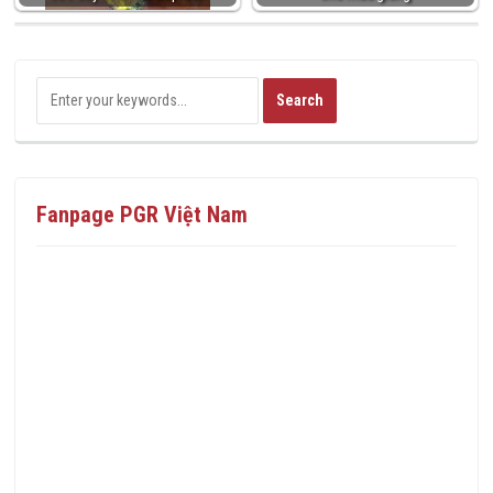
Fanpage PGR Việt Nam