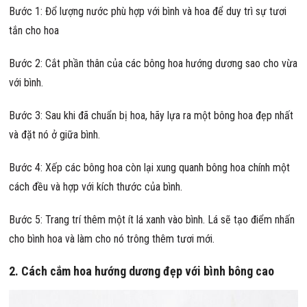
Bước 1: Đổ lượng nước phù hợp với bình và hoa để duy trì sự tươi
tắn cho hoa
Bước 2: Cắt phần thân của các bông hoa hướng dương sao cho vừa
với bình.
Bước 3: Sau khi đã chuẩn bị hoa, hãy lựa ra một bông hoa đẹp nhất
và đặt nó ở giữa bình.
Bước 4: Xếp các bông hoa còn lại xung quanh bông hoa chính một
cách đều và hợp với kích thước của bình.
Bước 5: Trang trí thêm một ít lá xanh vào bình. Lá sẽ tạo điểm nhấn
cho bình hoa và làm cho nó trông thêm tươi mới.
2. Cách cắm hoa hướng dương đẹp với bình bông cao