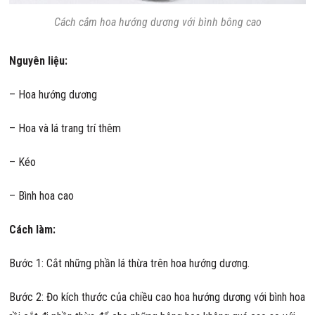
Cách cắm hoa hướng dương với bình bông cao
Nguyên liệu:
– Hoa hướng dương
– Hoa và lá trang trí thêm
– Kéo
– Bình hoa cao
Cách làm:
Bước 1: Cắt những phần lá thừa trên hoa hướng dương.
Bước 2: Đo kích thước của chiều cao hoa hướng dương với bình hoa