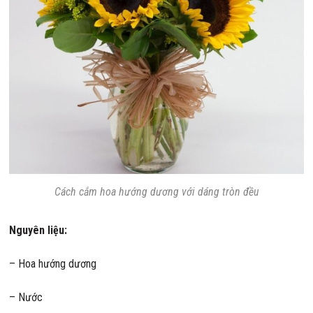
Cách cắm hoa hướng dương với dáng tròn đều
Nguyên liệu:
– Hoa hướng dương
– Nước