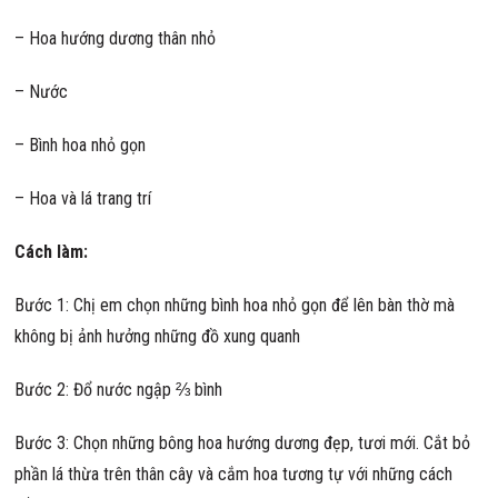
– Hoa hướng dương thân nhỏ
– Nước
– Bình hoa nhỏ gọn
– Hoa và lá trang trí
Cách làm:
Bước 1: Chị em chọn những bình hoa nhỏ gọn để lên bàn thờ mà
không bị ảnh hưởng những đồ xung quanh
Bước 2: Đổ nước ngập ⅔ bình
Bước 3: Chọn những bông hoa hướng dương đẹp, tươi mới. Cắt bỏ
phần lá thừa trên thân cây và cắm hoa tương tự với những cách