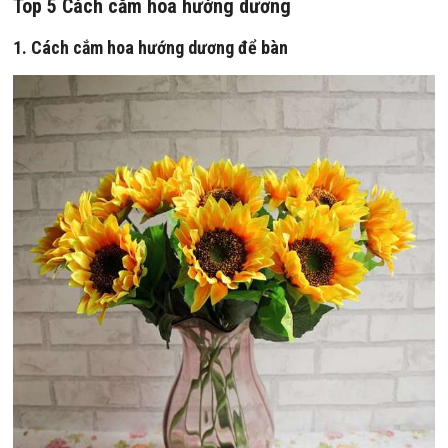
Top 5 Cách cắm hoa hướng dương
1. Cách cắm hoa hướng dương để bàn