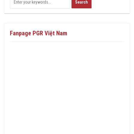
Fanpage PGR Việt Nam