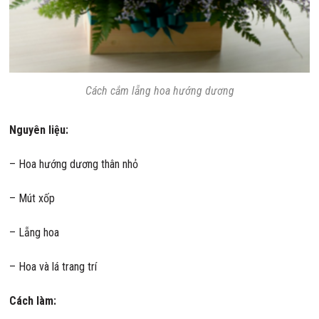
Cách cắm lẵng hoa hướng dương
Nguyên liệu:
– Hoa hướng dương thân nhỏ
– Mút xốp
– Lẵng hoa
– Hoa và lá trang trí
Cách làm: