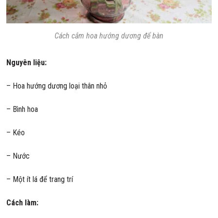
Cách cắm hoa hướng dương để bàn
Nguyên liệu:
– Hoa hướng dương loại thân nhỏ
– Bình hoa
– Kéo
– Nước
– Một ít lá để trang trí
Cách làm: