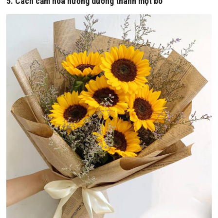
5. Cách cắm hoa hướng dương thành một bó