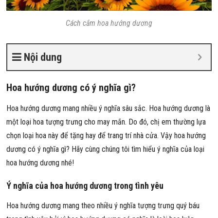
Cách cắm hoa hướng dương
Nội dung
Hoa hướng dương có ý nghĩa gì?
Hoa hướng dương mang nhiều ý nghĩa sâu sắc. Hoa hướng dương là
một loại hoa tượng trưng cho may mắn. Do đó, chị em thường lựa
chọn loại hoa này để tặng hay để trang trí nhà cửa. Vậy hoa hướng
dương có ý nghĩa gì? Hãy cùng chúng tôi tìm hiểu ý nghĩa của loại
hoa hướng dương nhé!
Ý nghĩa của hoa hướng dương trong tình yêu
Hoa hướng dương mang theo nhiều ý nghĩa tượng trưng quý báu