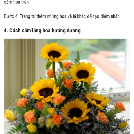
cắm hoa trên.
Bước 4: Trang trí thêm những hoa và lá khác để tạo điểm nhấn.
4. Cách cắm lẵng hoa hướng dương