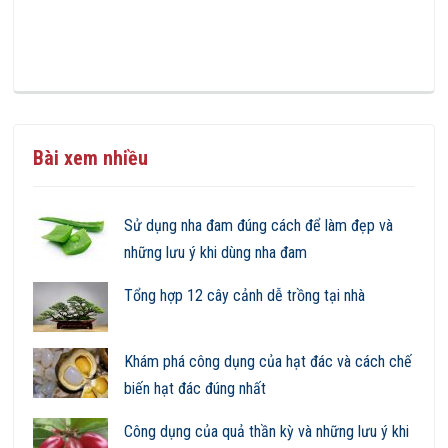
Bài xem nhiều
Sử dụng nha đam đúng cách để làm đẹp và
những lưu ý khi dùng nha đam
Tổng hợp 12 cây cảnh dễ trồng tại nhà
Khám phá công dụng của hạt đác và cách chế
biến hạt đác đúng nhất
Công dụng của quả thần kỳ và những lưu ý khi