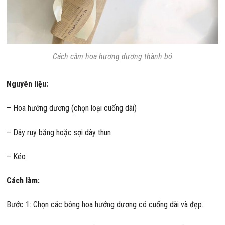
Cách cắm hoa hương dương thành bó
Nguyên liệu:
– Hoa hướng dương (chọn loại cuống dài)
– Dây ruy băng hoặc sợi dây thun
– Kéo
Cách làm:
Bước 1: Chọn các bông hoa hướng dương có cuống dài và đẹp.