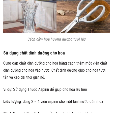
Cách cắm hoa hương dương tươi lâu
Sử dụng chất dinh dưỡng cho hoa
Cung cấp chất dinh dưỡng cho hoa bằng cách thêm một viên chất
dinh dưỡng cho hoa vào nước. Chất dinh dưỡng giúp cho hoa tươi
tắn và kéo dài thời gian nở.
Ví dụ: Sử dụng Thuốc Aspirin để giúp cho hoa lâu héo
Liều lượng
: dùng 2 – 4 viên aspirin cho một bình nước cắm hoa