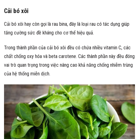
Cải bó xôi
Cải bó xôi hay còn gọi là rau bina, đây là loại rau có tác dụng giúp
tăng cường sức đề kháng cho cơ thể hiệu quả.
Trong thành phần của cải bó xôi đều có chứa nhiều vitamin C, các
chất chống oxy hóa và beta carotene. Các thành phần này đều đóng
vai trò quan trọng trong việc nâng cao khả năng chống nhiễm trùng
của hệ thống miễn dịch.