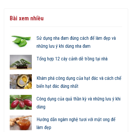
Bài xem nhiều
Sử dụng nha đam đúng cách để làm đẹp và
những lưu ý khi dùng nha đam
Tổng hợp 12 cây cảnh dễ trồng tại nhà
Khám phá công dụng của hạt đác và cách chế
biến hạt đác đúng nhất
Công dụng của quả thần kỳ và những lưu ý khi
dùng
Hướng dẫn ngâm nghệ tươi với mật ong để
làm đẹp