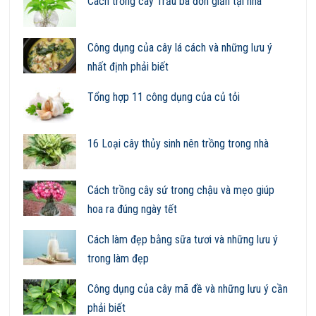
Cách trồng cây Trầu bà đơn giản tại nhà
Công dụng của cây lá cách và những lưu ý
nhất định phải biết
Tổng hợp 11 công dụng của củ tỏi
16 Loại cây thủy sinh nên trồng trong nhà
Cách trồng cây sứ trong chậu và mẹo giúp
hoa ra đúng ngày tết
Cách làm đẹp bằng sữa tươi và những lưu ý
trong làm đẹp
Công dụng của cây mã đề và những lưu ý cần
phải biết