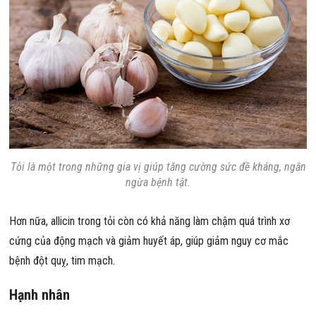
Tỏi là một trong những gia vị giúp tăng cường sức đề kháng, ngăn
ngừa bệnh tật.
Hơn nữa, allicin trong tỏi còn có khả năng làm chậm quá trình xơ
cứng của động mạch và giảm huyết áp, giúp giảm nguy cơ mắc
bệnh đột quỵ, tim mạch.
Hạnh nhân