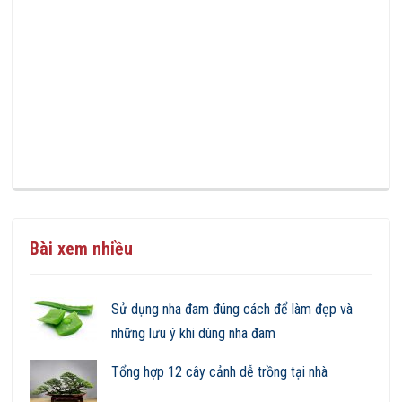
Bài xem nhiều
Sử dụng nha đam đúng cách để làm đẹp và
những lưu ý khi dùng nha đam
Tổng hợp 12 cây cảnh dễ trồng tại nhà