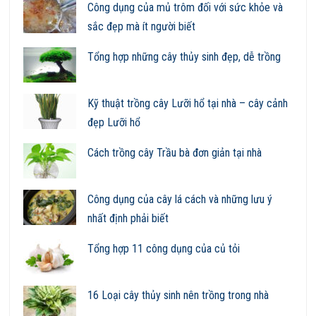
Công dụng của mủ trôm đối với sức khỏe và
sắc đẹp mà ít người biết
Tổng hợp những cây thủy sinh đẹp, dễ trồng
Kỹ thuật trồng cây Lưỡi hổ tại nhà – cây cảnh
đẹp Lưỡi hổ
Cách trồng cây Trầu bà đơn giản tại nhà
Công dụng của cây lá cách và những lưu ý
nhất định phải biết
Tổng hợp 11 công dụng của củ tỏi
16 Loại cây thủy sinh nên trồng trong nhà