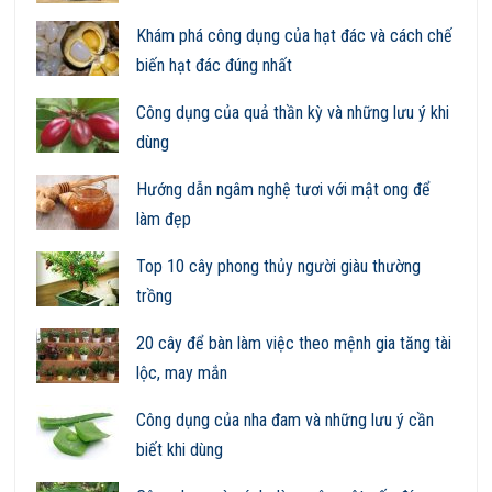
Khám phá công dụng của hạt đác và cách chế
biến hạt đác đúng nhất
Công dụng của quả thần kỳ và những lưu ý khi
dùng
Hướng dẫn ngâm nghệ tươi với mật ong để
làm đẹp
Top 10 cây phong thủy người giàu thường
trồng
20 cây để bàn làm việc theo mệnh gia tăng tài
lộc, may mắn
Công dụng của nha đam và những lưu ý cần
biết khi dùng