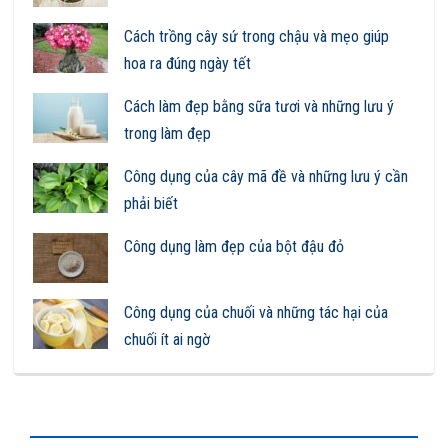
Cách trồng cây sứ trong chậu và mẹo giúp
hoa ra đúng ngày tết
Cách làm đẹp bằng sữa tươi và những lưu ý
trong làm đẹp
Công dụng của cây mã đề và những lưu ý cần
phải biết
Công dụng làm đẹp của bột đậu đỏ
Công dụng của chuối và những tác hại của
chuối ít ai ngờ