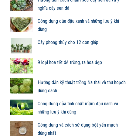
nghĩa cây sen đá
Công dụng của đậu xanh và những lưu ý khi
dùng
Cây phong thủy cho 12 con giáp
9 loại hoa tết dễ trồng, ra hoa đẹp
Hướng dẫn kỹ thuật trồng Na thái và thu hoạch
đúng cách
Công dụng của tinh chất mầm đậu nành và
những lưu ý khi dùng
Công dụng và cách sử dụng bột yến mạch
đúng nhất