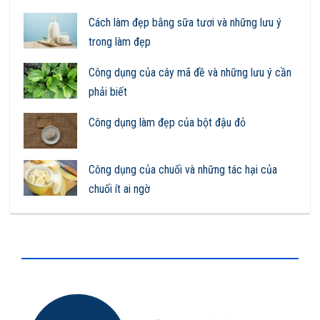
Cách làm đẹp bằng sữa tươi và những lưu ý
trong làm đẹp
Công dụng của cây mã đề và những lưu ý cần
phải biết
Công dụng làm đẹp của bột đậu đỏ
Công dụng của chuối và những tác hại của
chuối ít ai ngờ