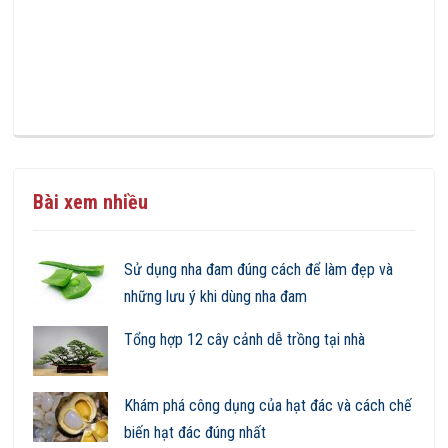
Bài xem nhiều
Sử dụng nha đam đúng cách để làm đẹp và
những lưu ý khi dùng nha đam
Tổng hợp 12 cây cảnh dễ trồng tại nhà
Khám phá công dụng của hạt đác và cách chế
biến hạt đác đúng nhất