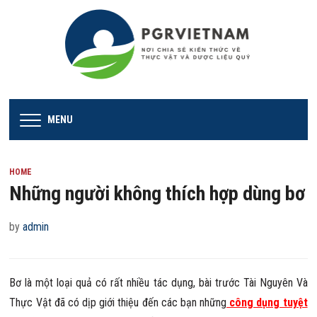
MENU
HOME
Những người không thích hợp dùng bơ
by
admin
Bơ là một loại quả có rất nhiều tác dụng, bài trước Tài Nguyên Và
Thực Vật đã có dịp giới thiệu đến các bạn những
công dụng tuyệt