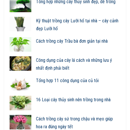
Tổng hợp những cây thủy sinh đẹp, dễ trồng
Kỹ thuật trồng cây Lưỡi hổ tại nhà – cây cảnh
đẹp Lưỡi hổ
Cách trồng cây Trầu bà đơn giản tại nhà
Công dụng của cây lá cách và những lưu ý
nhất định phải biết
Tổng hợp 11 công dụng của củ tỏi
16 Loại cây thủy sinh nên trồng trong nhà
Cách trồng cây sứ trong chậu và mẹo giúp
hoa ra đúng ngày tết