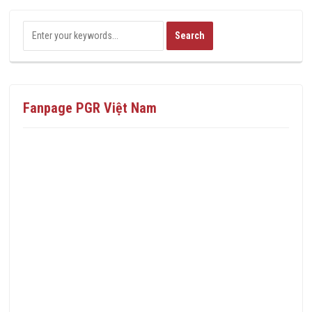
Fanpage PGR Việt Nam