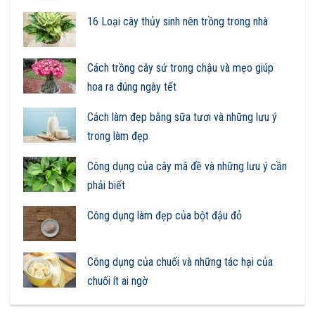
16 Loại cây thủy sinh nên trồng trong nhà
Cách trồng cây sứ trong chậu và mẹo giúp
hoa ra đúng ngày tết
Cách làm đẹp bằng sữa tươi và những lưu ý
trong làm đẹp
Công dụng của cây mã đề và những lưu ý cần
phải biết
Công dụng làm đẹp của bột đậu đỏ
Công dụng của chuối và những tác hại của
chuối ít ai ngờ