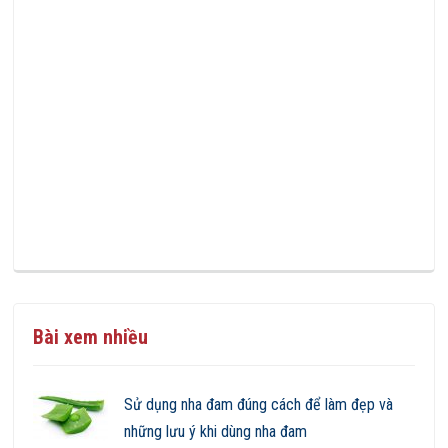
Bài xem nhiều
Sử dụng nha đam đúng cách để làm đẹp và
những lưu ý khi dùng nha đam