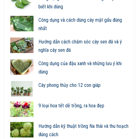
biết khi dùng
Công dụng và cách dùng cây mật gấu đúng
nhất
Hướng dẫn cách chăm sóc cây sen đá và ý
nghĩa cây sen đá
Công dụng của đậu xanh và những lưu ý khi
dùng
Cây phong thủy cho 12 con giáp
9 loại hoa tết dễ trồng, ra hoa đẹp
Hướng dẫn kỹ thuật trồng Na thái và thu hoạch
đúng cách