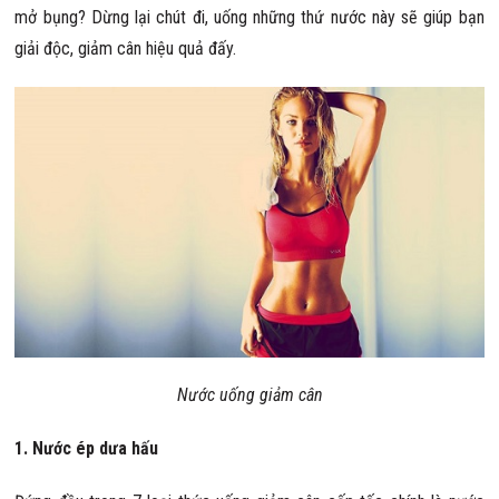
mở bụng? Dừng lại chút đi, uống những thứ nước này sẽ giúp bạn
giải độc, giảm cân hiệu quả đấy.
Nước uống giảm cân
1. Nước ép dưa hấu