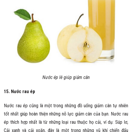
Nước ép lê giúp giảm cân
15. Nước rau ép
Nước rau ép cũng là một trong những đồ uống giảm cân tự nhiên
tốt nhất giúp hoàn thiện những nỗ lực giảm cân của bạn. Nước rau
ép thích hợp nhất là từ những loại rau thuộc họ cải, ví dụ: Súp lơ,
Cải xanh và cải xoăn, đây là một trong những vũ khí chiến đấu