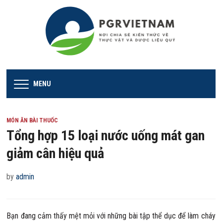
MENU
MÓN ĂN BÀI THUỐC
Tổng hợp 15 loại nước uống mát gan
giảm cân hiệu quả
by
admin
Bạn đang cảm thấy mệt mỏi với những bài tập thể dục để làm cháy