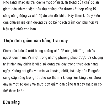
Nhớ rằng, mặc dù trái cây là một phần quan trọng của chế độ ăn
giảm cân, nhưng việc tiêu thụ chúng cần được kết hợp cùng lối
sống năng động và chế độ ăn cân đối khác. Hãy tham khảo ý kiến
của chuyên gia dinh dưỡng để có kế hoạch giảm cân phù hợp và
hiệu quả nhất cho bạn.
Thực đơn giảm cân bằng trái cây
Giảm cân luôn là một trong những chủ đề nóng hổi được nhiều
người quan tâm. Và một trong những phương pháp được ưa chuộng
nhất hiện nay chính là việc sử dụng trái cây trong thực đơn hàng
ngày. Không chỉ giàu vitamin và khoáng chất, trái cây còn là nguồn
cung cấp năng lượng tốt cho cơ thể mà không làm tăng cân. Dưới
đây là một số gợi ý về thực đơn giảm cân bằng trái cây mà bạn có
thể tham khảo.
Bữa sáng