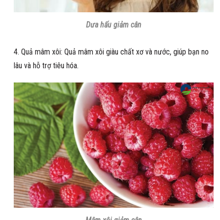
Dưa hấu giảm cân
Quả mâm xôi: Quả mâm xôi giàu chất xơ và nước, giúp bạn no
lâu và hỗ trợ tiêu hóa.