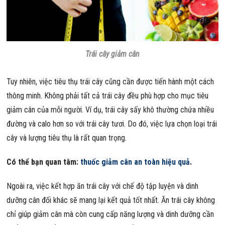
Trái cây giảm cân
Tuy nhiên, việc tiêu thụ trái cây cũng cần được tiến hành một cách
thông minh. Không phải tất cả trái cây đều phù hợp cho mục tiêu
giảm cân của mỗi người. Ví dụ, trái cây sấy khô thường chứa nhiều
đường và calo hơn so với trái cây tươi. Do đó, việc lựa chọn loại trái
cây và lượng tiêu thụ là rất quan trọng.
Có thể bạn quan tâm:
thuốc giảm cân an toàn hiệu quả
.
Ngoài ra, việc kết hợp ăn trái cây với chế độ tập luyện và dinh
dưỡng cân đối khác sẽ mang lại kết quả tốt nhất. Ăn trái cây không
chỉ giúp giảm cân mà còn cung cấp năng lượng và dinh dưỡng cần