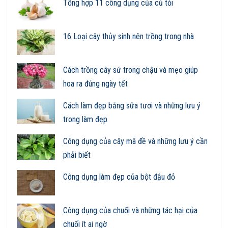
Tổng hợp 11 công dụng của củ tỏi
16 Loại cây thủy sinh nên trồng trong nhà
Cách trồng cây sứ trong chậu và mẹo giúp
hoa ra đúng ngày tết
Cách làm đẹp bằng sữa tươi và những lưu ý
trong làm đẹp
Công dụng của cây mã đề và những lưu ý cần
phải biết
Công dụng làm đẹp của bột đậu đỏ
Công dụng của chuối và những tác hại của
chuối ít ai ngờ