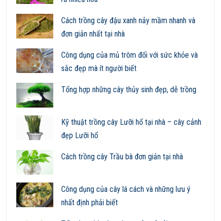
Cách trồng cây đậu xanh nảy mầm nhanh và
đơn giản nhất tại nhà
Công dụng của mủ trôm đối với sức khỏe và
sắc đẹp mà ít người biết
Tổng hợp những cây thủy sinh đẹp, dễ trồng
Kỹ thuật trồng cây Lưỡi hổ tại nhà – cây cảnh
đẹp Lưỡi hổ
Cách trồng cây Trầu bà đơn giản tại nhà
Công dụng của cây lá cách và những lưu ý
nhất định phải biết