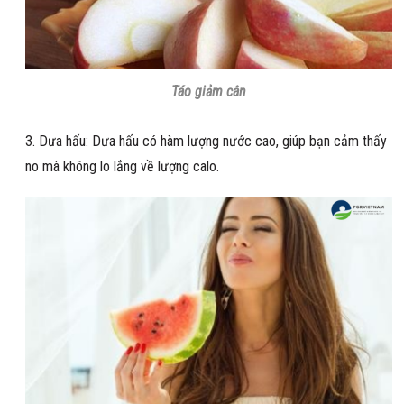
Táo giảm cân
Dưa hấu: Dưa hấu có hàm lượng nước cao, giúp bạn cảm thấy
no mà không lo lắng về lượng calo.