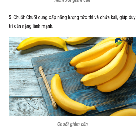
Mâm xôi giảm cân
Chuối: Chuối cung cấp năng lượng tức thì và chứa kali, giúp duy
trì cân nặng lành mạnh.
Chuối giảm cân