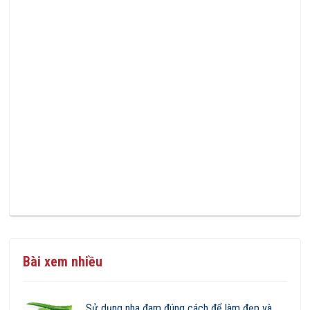
Bài xem nhiều
Sử dụng nha đam đúng cách để làm đẹp và