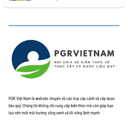
PGR Việt Nam là website chuyên về các loại cây cảnh và cây dược
liệu quý. Chúng tôi không chỉ cung cấp kiến thức mà còn giúp bạn
tạo nên một môi trường sống xanh và lối sống lành mạnh.