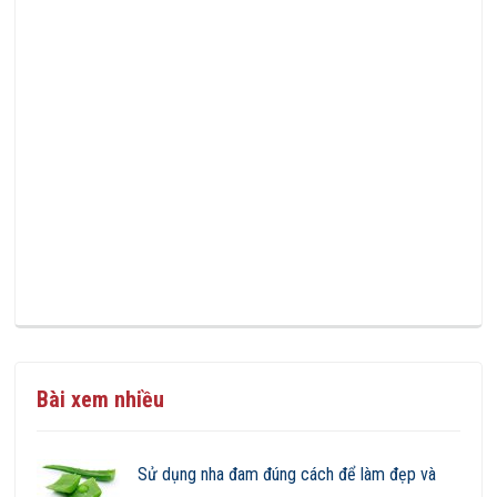
Bài xem nhiều
Sử dụng nha đam đúng cách để làm đẹp và