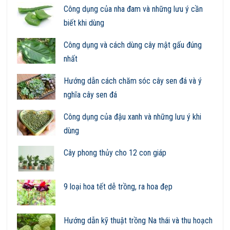
Công dụng của nha đam và những lưu ý cần
biết khi dùng
Công dụng và cách dùng cây mật gấu đúng
nhất
Hướng dẫn cách chăm sóc cây sen đá và ý
nghĩa cây sen đá
Công dụng của đậu xanh và những lưu ý khi
dùng
Cây phong thủy cho 12 con giáp
9 loại hoa tết dễ trồng, ra hoa đẹp
Hướng dẫn kỹ thuật trồng Na thái và thu hoạch