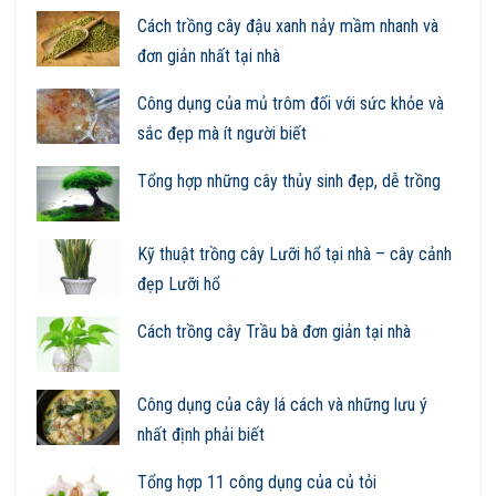
Cách trồng cây đậu xanh nảy mầm nhanh và
đơn giản nhất tại nhà
Công dụng của mủ trôm đối với sức khỏe và
sắc đẹp mà ít người biết
Tổng hợp những cây thủy sinh đẹp, dễ trồng
Kỹ thuật trồng cây Lưỡi hổ tại nhà – cây cảnh
đẹp Lưỡi hổ
Cách trồng cây Trầu bà đơn giản tại nhà
Công dụng của cây lá cách và những lưu ý
nhất định phải biết
Tổng hợp 11 công dụng của củ tỏi