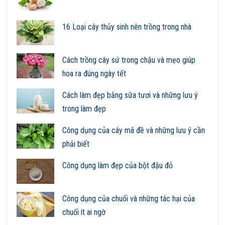
16 Loại cây thủy sinh nên trồng trong nhà
Cách trồng cây sứ trong chậu và mẹo giúp
hoa ra đúng ngày tết
Cách làm đẹp bằng sữa tươi và những lưu ý
trong làm đẹp
Công dụng của cây mã đề và những lưu ý cần
phải biết
Công dụng làm đẹp của bột đậu đỏ
Công dụng của chuối và những tác hại của
chuối ít ai ngờ